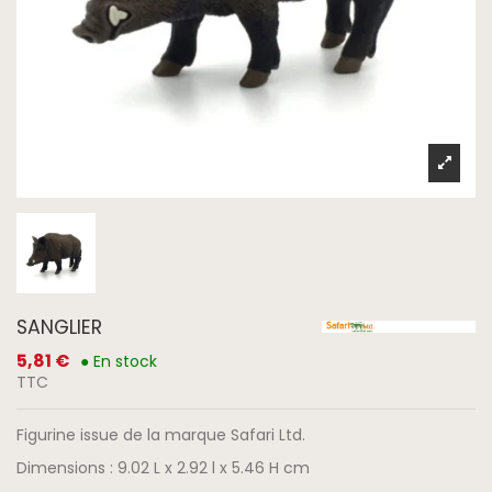
SANGLIER
5,81 €
● En stock
TTC
Figurine issue de la marque Safari Ltd.
Dimensions : 9.02 L x 2.92 l x 5.46 H cm