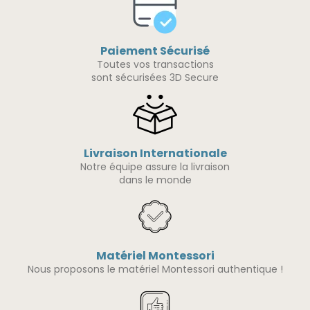
Paiement Sécurisé
Toutes vos transactions
sont sécurisées 3D Secure
Livraison Internationale
Notre équipe assure la livraison
dans le monde
Matériel Montessori
Nous proposons le matériel Montessori authentique !