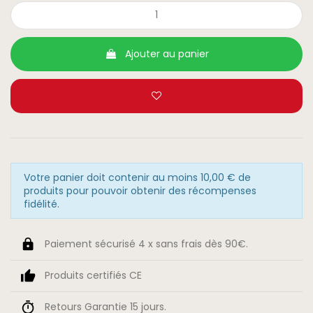
Ajouter au panier
Votre panier doit contenir au moins 10,00 € de
produits pour pouvoir obtenir des récompenses
fidélité.
Paiement sécurisé 4 x sans frais dès 90€.
Produits certifiés CE
Retours Garantie 15 jours.