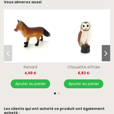
Vous aimerez aussi
Renard
Chouette effraie
4,59 €
6,83 €
Ajouter au panier
Ajouter au panier
Les clients qui ont acheté ce produit ont également
acheté :