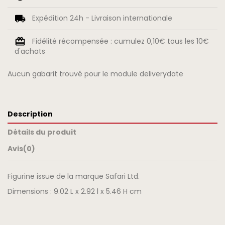
Expédition 24h - Livraison internationale
Fidélité récompensée : cumulez 0,10€ tous les 10€
d'achats
Aucun gabarit trouvé pour le module deliverydate
Description
Détails du produit
Avis
(0)
Figurine issue de la marque Safari Ltd.
Dimensions : 9.02 L x 2.92 l x 5.46 H cm