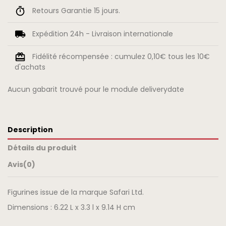
Retours Garantie 15 jours.
Expédition 24h - Livraison internationale
Fidélité récompensée : cumulez 0,10€ tous les 10€
d'achats
Aucun gabarit trouvé pour le module deliverydate
Description
Détails du produit
Avis
(0)
Figurines issue de la marque Safari Ltd.
Dimensions : 6.22 L x 3.3 l x 9.14 H cm