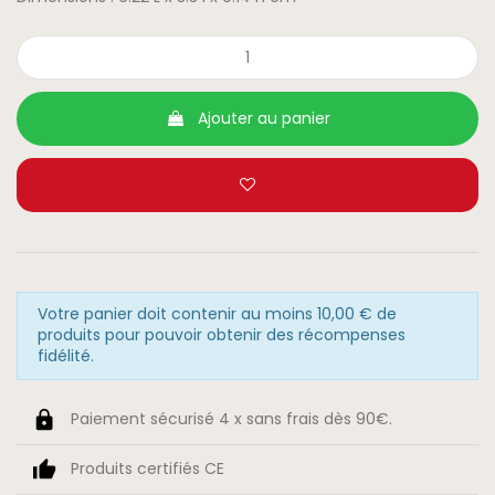
Ajouter au panier
Votre panier doit contenir au moins 10,00 € de
produits pour pouvoir obtenir des récompenses
fidélité.
Paiement sécurisé 4 x sans frais dès 90€.
Produits certifiés CE