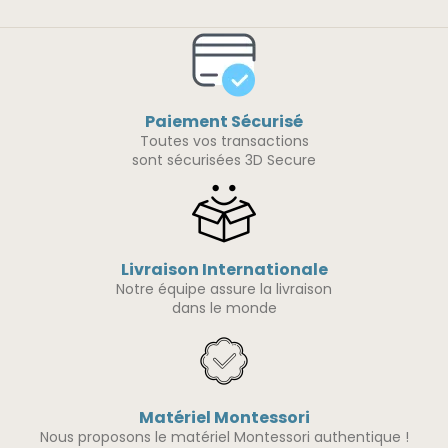
Paiement Sécurisé
Toutes vos transactions
sont sécurisées 3D Secure
Livraison Internationale
Notre équipe assure la livraison
dans le monde
Matériel Montessori
Nous proposons le matériel Montessori authentique !