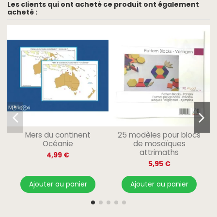
Les clients qui ont acheté ce produit ont également
acheté :
Mers du continent
25 modèles pour blocs
Océanie
de mosaïques
attrimaths
4,99 €
5,95 €
Ajouter au panier
Ajouter au panier