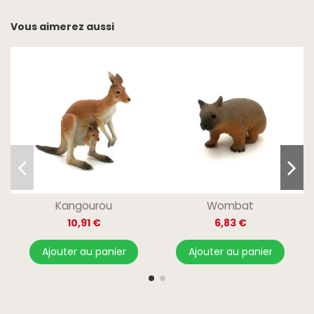
Vous aimerez aussi
Kangourou
Wombat
10,91 €
6,83 €
Ajouter au panier
Ajouter au panier