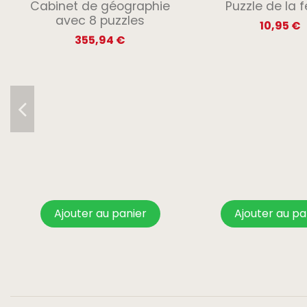
Cabinet de géographie
Puzzle de la f
avec 8 puzzles
10,95 €
355,94 €
Ajouter au panier
Ajouter au pa