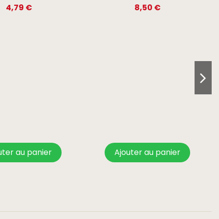
4,79 €
8,50 €
uter au panier
Ajouter au panier