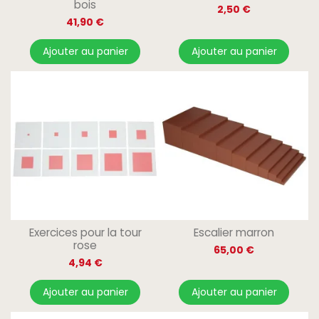
bois
2,50 €
41,90 €
Ajouter au panier
Ajouter au panier
Exercices pour la tour
Escalier marron
rose
65,00 €
4,94 €
Ajouter au panier
Ajouter au panier