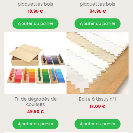
plaquettes bois
plaquettes bois
18,95 €
34,95 €
Ajouter au panier
Ajouter au panier
Tri de dégradés de
Boite à tissus n°1
couleurs
17,00 €
49,90 €
Ajouter au panier
Ajouter au panier