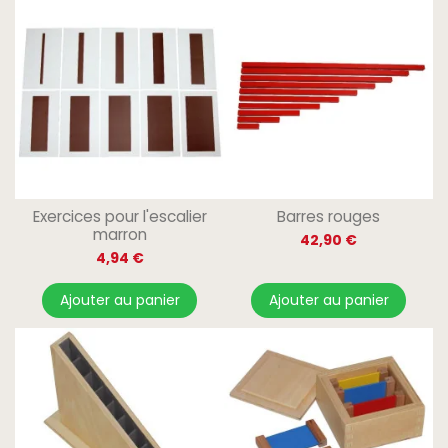
Exercices pour l'escalier
Barres rouges
marron
42,90 €
4,94 €
Ajouter au panier
Ajouter au panier