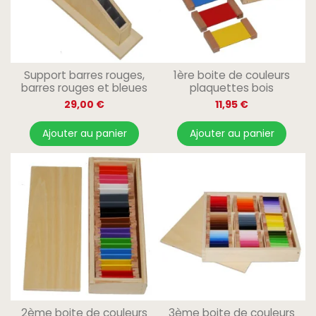
Support barres rouges,
1ère boite de couleurs
barres rouges et bleues
plaquettes bois
29,00 €
11,95 €
Ajouter au panier
Ajouter au panier
2ème boite de couleurs
3ème boite de couleurs