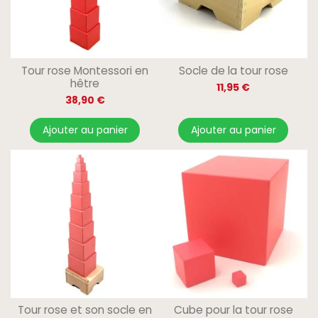
Tour rose Montessori en
Socle de la tour rose
hêtre
11,95 €
38,90 €
Ajouter au panier
Ajouter au panier
Tour rose et son socle en
Cube pour la tour rose