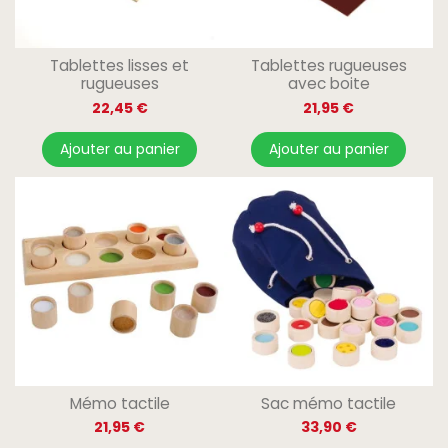
Tablettes lisses et
Tablettes rugueuses
rugueuses
avec boite
22,45 €
21,95 €
Ajouter au panier
Ajouter au panier
Mémo tactile
Sac mémo tactile
21,95 €
33,90 €