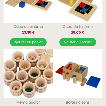
Cube du binôme
Cube du trinôme
23,95 €
28,00 €
Ajouter au panier
Ajouter au panier
Mémo auditif
Boites à sons