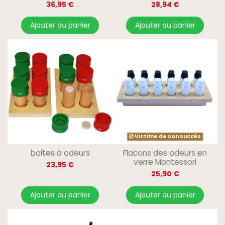
36,95 €
28,94 €
Ajouter au panier
Ajouter au panier
Victime de son succès
boites à odeurs
Flacons des odeurs en
verre Montessori
23,95 €
25,90 €
Ajouter au panier
Ajouter au panier