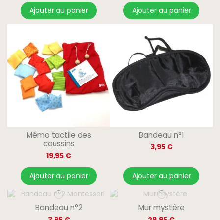
Ajouter au panier
Ajouter au panier
Mémo tactile des
Bandeau n°1
coussins
3,95 €
19,95 €
Ajouter au panier
Ajouter au panier
Bandeau n°2
Mur mystère
3,95 €
29,95 €