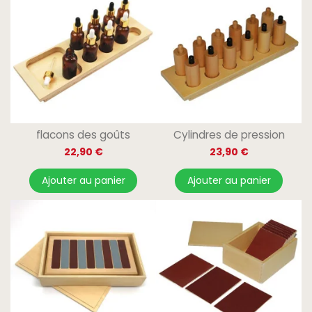
flacons des goûts
Cylindres de pression
22,90 €
23,90 €
Ajouter au panier
Ajouter au panier