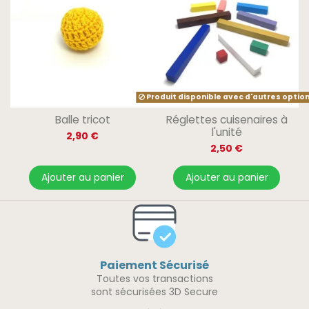
Produit disponible avec d'autres optio
Balle tricot
Réglettes cuisenaires à
l'unité
2,90 €
2,50 €
Ajouter au panier
Ajouter au panier
Paiement Sécurisé
Toutes vos transactions
sont sécurisées 3D Secure