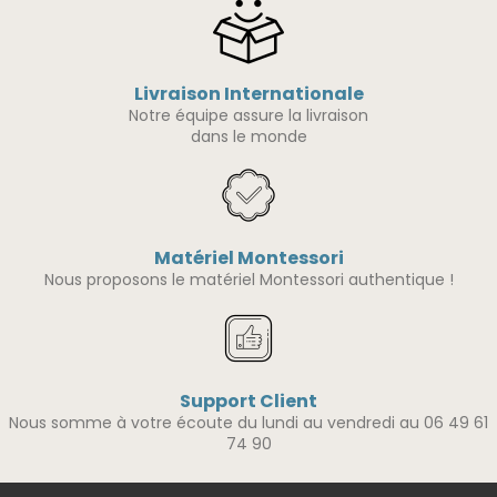
Livraison Internationale
Notre équipe assure la livraison
dans le monde
Matériel Montessori
Nous proposons le matériel Montessori authentique !
Support Client
Nous somme à votre écoute du lundi au vendredi au 06 49 61
74 90