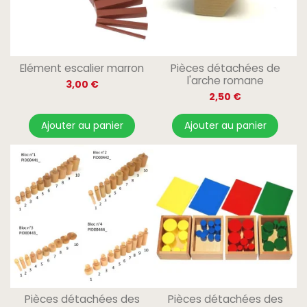
Elément escalier marron
Pièces détachées de
l'arche romane
3,00 €
2,50 €
Ajouter au panier
Ajouter au panier
Pièces détachées des
Pièces détachées des