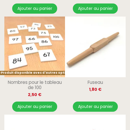
Ajouter au panier
Ajouter au panier
Produit disponible avec d'autres options
Nombres pour le tableau
Fuseau
de 100
1,80 €
2,50 €
Ajouter au panier
Ajouter au panier