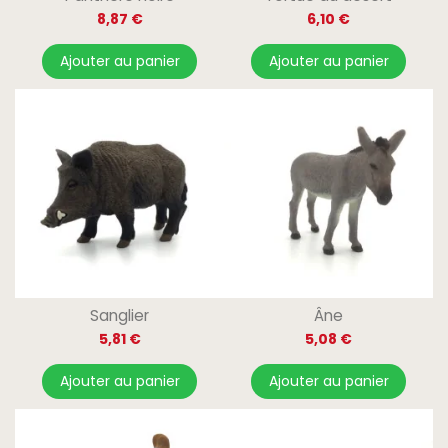
8,87 €
6,10 €
Ajouter au panier
Ajouter au panier
Sanglier
Âne
5,81 €
5,08 €
Ajouter au panier
Ajouter au panier