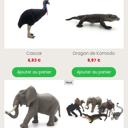
Casoar
Dragon de Komodo
6,83 €
8,87 €
Ajouter au panier
Ajouter au panier
Pack