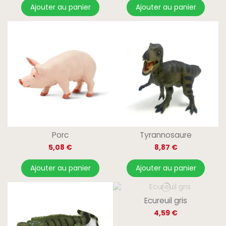
Ajouter au panier
Ajouter au panier
Porc
Tyrannosaure
5,08 €
8,87 €
Ajouter au panier
Ajouter au panier
Ecureuil gris
4,59 €