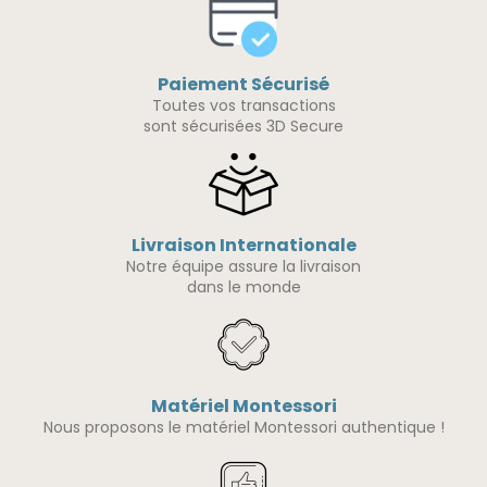
Paiement Sécurisé
Toutes vos transactions
sont sécurisées 3D Secure
Livraison Internationale
Notre équipe assure la livraison
dans le monde
Matériel Montessori
Nous proposons le matériel Montessori authentique !