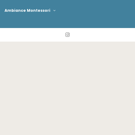
Ambiance Montessori