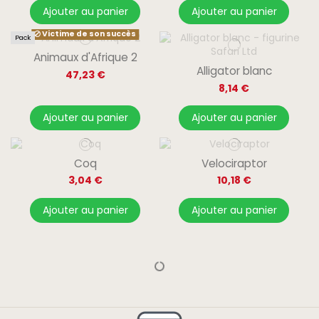
Ajouter au panier
Ajouter au panier
Victime de son succès
Pack
Animaux d'Afrique 2
Alligator blanc
47,23 €
8,14 €
Ajouter au panier
Ajouter au panier
Coq
Velociraptor
3,04 €
10,18 €
Ajouter au panier
Ajouter au panier