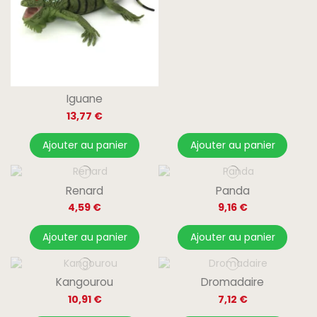
Iguane
13,77 €
Ajouter au panier
Ajouter au panier
Renard
Panda
4,59 €
9,16 €
Ajouter au panier
Ajouter au panier
Kangourou
Dromadaire
10,91 €
7,12 €