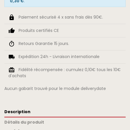
0,30 €
.
Paiement sécurisé 4 x sans frais dès 90€.
Produits certifiés CE
Retours Garantie 15 jours.
Expédition 24h - Livraison internationale
Fidélité récompensée : cumulez 0,10€ tous les 10€
d'achats
Aucun gabarit trouvé pour le module deliverydate
Description
Détails du produit