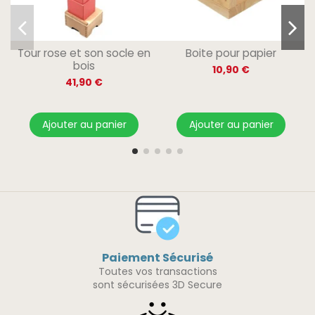
Tour rose et son socle en
Boite pour papier
bois
10,90 €
41,90 €
Ajouter au panier
Ajouter au panier
Paiement Sécurisé
Toutes vos transactions
sont sécurisées 3D Secure