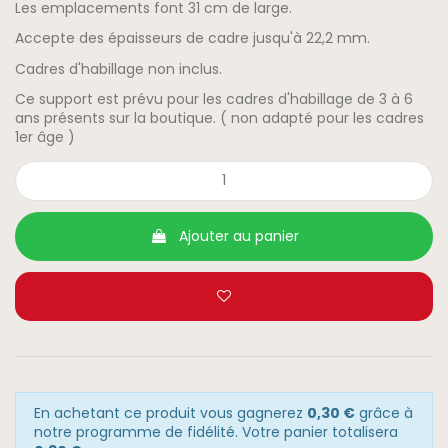
Les emplacements font 31 cm de large.
Accepte des épaisseurs de cadre jusqu'à 22,2 mm.
Cadres d'habillage non inclus.
Ce support est prévu pour les cadres d'habillage de 3 à 6
ans présents sur la boutique. ( non adapté pour les cadres
1er âge )
Ajouter au panier
En achetant ce produit vous gagnerez
0,30 €
grâce à
notre programme de fidélité. Votre panier totalisera