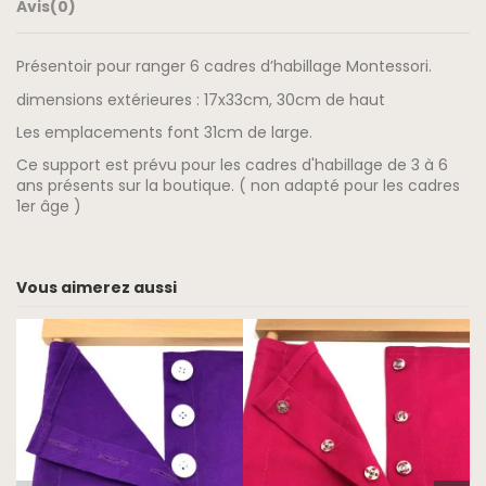
Avis
(0)
Présentoir pour ranger 6 cadres d’habillage Montessori.
dimensions extérieures : 17x33cm, 30cm de haut
Les emplacements font 31cm de large.
Ce support est prévu pour les cadres d'habillage de 3 à 6
ans présents sur la boutique. ( non adapté pour les cadres
1er âge )
Vous aimerez aussi