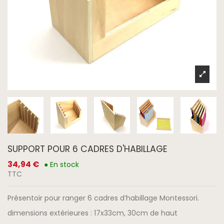
SUPPORT POUR 6 CADRES D'HABILLAGE
34,94 €
● En stock
TTC
Présentoir pour ranger 6 cadres d’habillage Montessori.
dimensions extérieures : 17x33cm, 30cm de haut