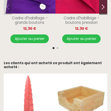
Cadre d'habillage -
Cadre d'habillage -
grands boutons
boutons pression
12,30 €
12,30 €
Ajouter au panier
Ajouter au panier
Les clients qui ont acheté ce produit ont également
acheté :