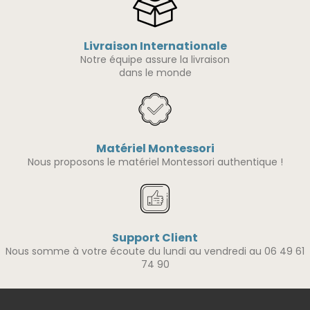
Livraison Internationale
Notre équipe assure la livraison
dans le monde
Matériel Montessori
Nous proposons le matériel Montessori authentique !
Support Client
Nous somme à votre écoute du lundi au vendredi au 06 49 61
74 90