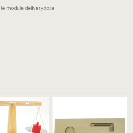
 le module deliverydate