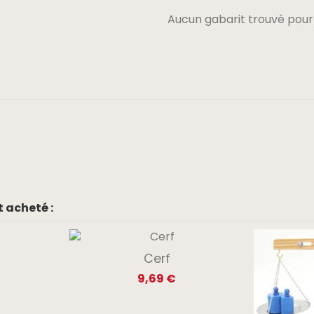
Aucun gabarit trouvé pour
 acheté :
Cerf
9,69 €