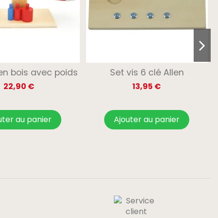
en bois avec poids
Set vis 6 clé Allen
22,90 €
13,95 €
uter au panier
Ajouter au panier