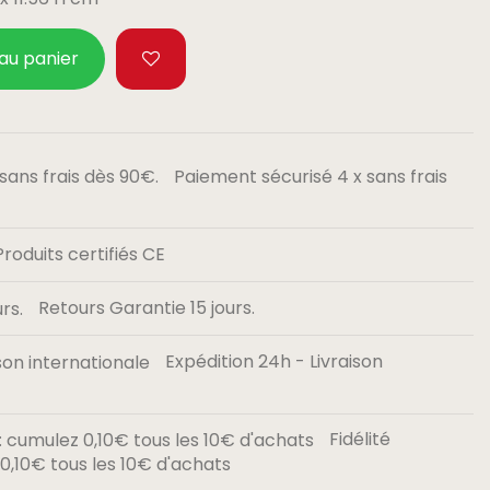
 au panier
Paiement sécurisé 4 x sans frais
Produits certifiés CE
Retours Garantie 15 jours.
Expédition 24h - Livraison
Fidélité
,10€ tous les 10€ d'achats