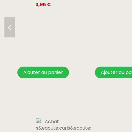
3,95 €
Ajouter au panier
Ajouter au pa