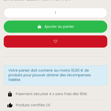
Ajouter au panier
Votre panier doit contenir au moins 10,00 € de
produits pour pouvoir obtenir des récompenses
fidélité.
Paiement sécurisé 4 x sans frais dès 90€.
Produits certifiés CE