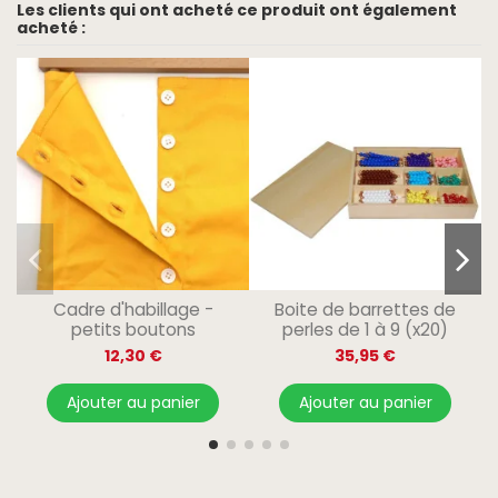
Les clients qui ont acheté ce produit ont également
acheté :
Cadre d'habillage -
Boite de barrettes de
petits boutons
perles de 1 à 9 (x20)
12,30 €
35,95 €
Ajouter au panier
Ajouter au panier