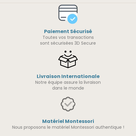
Paiement Sécurisé
Toutes vos transactions
sont sécurisées 3D Secure
Livraison Internationale
Notre équipe assure la livraison
dans le monde
Matériel Montessori
Nous proposons le matériel Montessori authentique !