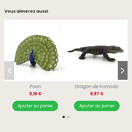
Vous aimerez aussi
Paon
Dragon de Komodo
9,16 €
8,87 €
Ajouter au panier
Ajouter au panier