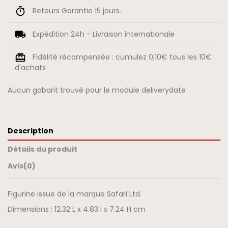
Retours Garantie 15 jours.
Expédition 24h - Livraison internationale
Fidélité récompensée : cumulez 0,10€ tous les 10€
d'achats
Aucun gabarit trouvé pour le module deliverydate
Description
Détails du produit
Avis
(0)
Figurine issue de la marque Safari Ltd.
Dimensions : 12.32 L x 4.83 l x 7.24 H cm