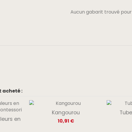
Aucun gabarit trouvé pour
 acheté :
Kangourou
Tube
leurs en
10,91 €