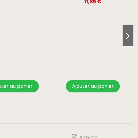
11,85 €
uter au panier
Ajouter au panier