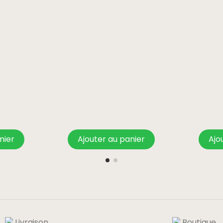
nier
Ajouter au panier
Ajo