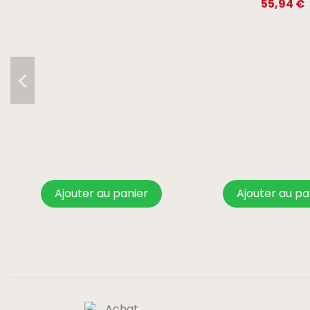
55,94 €
Ajouter au panier
Ajouter au pa