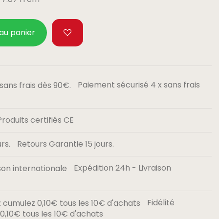
 au panier
Paiement sécurisé 4 x sans frais
Produits certifiés CE
Retours Garantie 15 jours.
Expédition 24h - Livraison
Fidélité
,10€ tous les 10€ d'achats