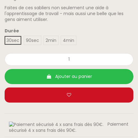
Faites de ces sabliers non seulement une aide à
l'apprentissage de travail - mais aussi une belle que les
gens aiment utiliser.
Durée
30sec
90sec
2min
4min
Ajouter au panier
Paiement
sécurisé 4 x sans frais dès 90€.