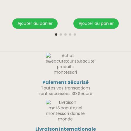
Ajouter au panier
Ajouter au panier
Paiement Sécurisé
Toutes vos transactions
sont sécurisées 3D Secure
Livraison Internationale