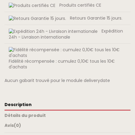
Produits certifiés CE
Retours Garantie 15 jours.
Expédition
24h - Livraison internationale
Fidélité récompensée : cumulez 0,10€ tous les 10€
d'achats
Aucun gabarit trouvé pour le module deliverydate
Description
Détails du produit
Avis
(0)