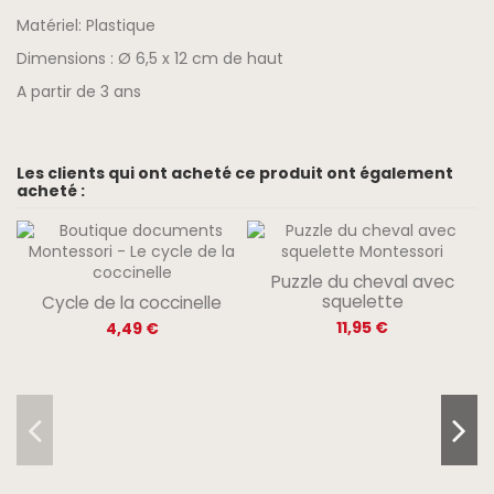
Matériel: Plastique
Dimensions : Ø 6,5 x 12 cm de haut
A partir de 3 ans
Les clients qui ont acheté ce produit ont également
acheté :
Puzzle du cheval avec
squelette
Cycle de la coccinelle
11,95 €
4,49 €