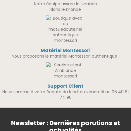
Notre équipe assure la livraison
dans le monde
Matériel Montessori
Nous proposons le matériel Montessori authentique !
Support Client
Nous somme à votre écoute du lundi au vendredi au 06 49 61
74 90
Newsletter : Dernières parutions et
actualités