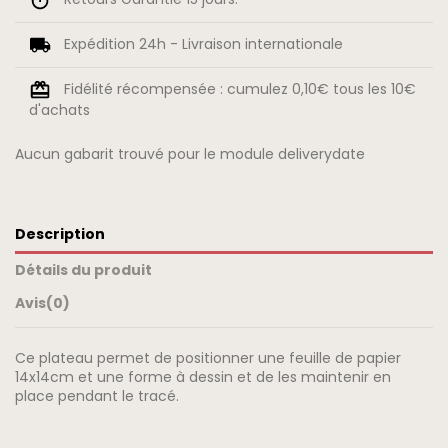
Expédition 24h - Livraison internationale
Fidélité récompensée : cumulez 0,10€ tous les 10€
d'achats
Aucun gabarit trouvé pour le module deliverydate
Description
Détails du produit
Avis
(0)
Ce plateau permet de positionner une feuille de papier
14x14cm et une forme à dessin et de les maintenir en
place pendant le tracé.