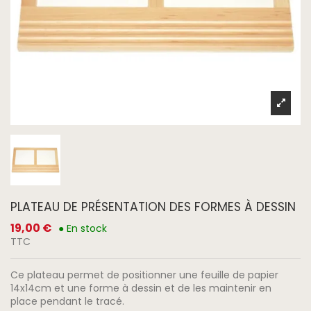
PLATEAU DE PRÉSENTATION DES FORMES À DESSIN
19,00 €
● En stock
TTC
Ce plateau permet de positionner une feuille de papier
14x14cm et une forme à dessin et de les maintenir en
place pendant le tracé.