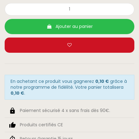
Ajouter au panier
En achetant ce produit vous gagnerez
0,10 €
grâce à
notre programme de fidélité. Votre panier totalisera
0,10 €
.
Paiement sécurisé 4 x sans frais dès 90€.
Produits certifiés CE
Retours Garantie 15 jours.