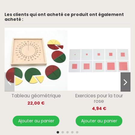
Les clients qui ont acheté ce produit ont également
acheté :
Tableau géométrique
Exercices pour la tour
rose
22,00 €
4,94 €
Ajouter au panier
Ajouter au panier