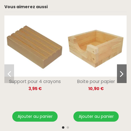
Vous aimerez aussi
Support pour 4 crayons
Boite pour papier
3,95 €
10,90 €
Ajouter au panier
Ajouter au panier