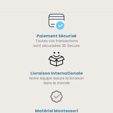
Paiement Sécurisé
Toutes vos transactions
sont sécurisées 3D Secure
Livraison Internationale
Notre équipe assure la livraison
dans le monde
Matériel Montessori