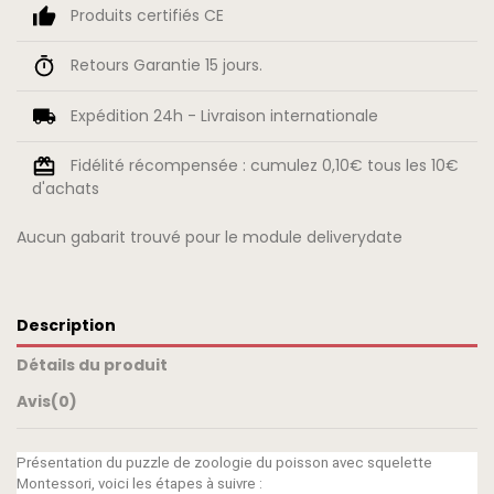
Produits certifiés CE
Retours Garantie 15 jours.
Expédition 24h - Livraison internationale
Fidélité récompensée : cumulez 0,10€ tous les 10€
d'achats
Aucun gabarit trouvé pour le module deliverydate
Description
Détails du produit
Avis
(0)
Présentation du puzzle de zoologie du poisson avec squelette
Montessori, voici les étapes à suivre :