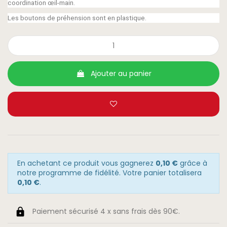
coordination œil-main.
Les boutons de préhension sont en plastique.
Ajouter au panier
En achetant ce produit vous gagnerez
0,10 €
grâce à
notre programme de fidélité. Votre panier totalisera
0,10 €
.
Paiement sécurisé 4 x sans frais dès 90€.