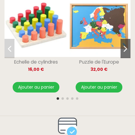
Echelle de cylindres
Puzzle de l'Europe
16,00 €
32,00 €
Ajouter au panier
Ajouter au panier