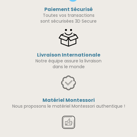
Paiement Sécurisé
Toutes vos transactions
sont sécurisées 3D Secure
Livraison Internationale
Notre équipe assure la livraison
dans le monde
Matériel Montessori
Nous proposons le matériel Montessori authentique !