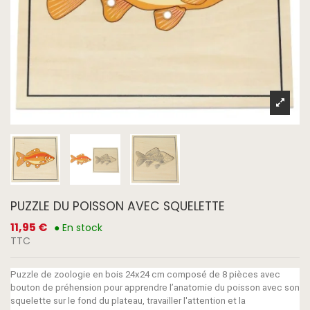
PUZZLE DU POISSON AVEC SQUELETTE
11,95 €
● En stock
TTC
Puzzle de zoologie en bois 24x24 cm composé de 8 pièces avec
bouton de préhension pour apprendre l’anatomie du poisson avec son
squelette sur le fond du plateau, travailler l'attention et la