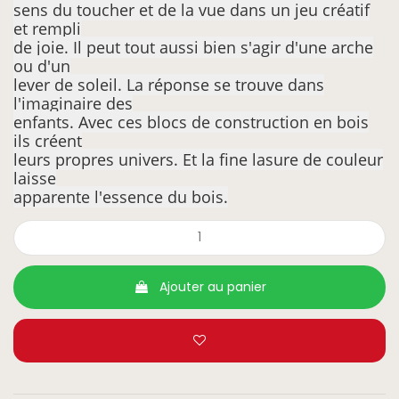
sens du toucher et de la vue dans un jeu créatif
et rempli
de joie. Il peut tout aussi bien s'agir d'une arche
ou d'un
lever de soleil. La réponse se trouve dans
l'imaginaire des
enfants. Avec ces blocs de construction en bois
ils créent
leurs propres univers. Et la fine lasure de couleur
laisse
apparente l'essence du bois.
Ajouter au panier