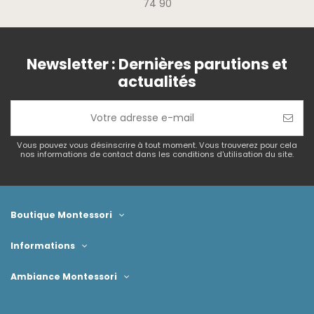
74 90
Newsletter : Dernières parutions et
actualités
Vous pouvez vous désinscrire à tout moment. Vous trouverez pour cela
nos informations de contact dans les conditions d'utilisation du site.
Boutique Montessori
Informations
Ambiance Montessori