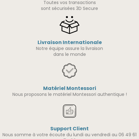
Toutes vos transactions
sont sécurisées 3D Secure
Livraison Internationale
Notre équipe assure la livraison
dans le monde
Matériel Montessori
Nous proposons le matériel Montessori authentique !
Support Client
Nous somme à votre écoute du lundi au vendredi au 06 49 61