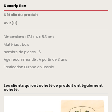
Description
Détails du produit
Avis
(0)
Dimensions : 17,1 x 4 x 8,3 cm
Matériau : bois
Nombre de pièces : 6
Age recommandé : A partir de 3 ans
Fabrication Europe en Bosnie
Les clients qui ont acheté ce produit ont également
acheté :