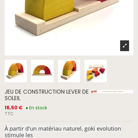
JEU DE CONSTRUCTION LEVER DE
SOLEIL
16,50 €
● En stock
TTC
À partir d'un matériau naturel, goki evolution
stimule les