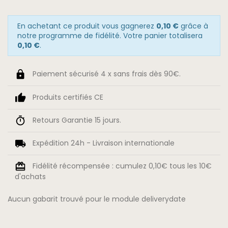
En achetant ce produit vous gagnerez
0,10 €
grâce à
notre programme de fidélité. Votre panier totalisera
0,10 €
.
Paiement sécurisé 4 x sans frais dès 90€.
Produits certifiés CE
Retours Garantie 15 jours.
Expédition 24h - Livraison internationale
Fidélité récompensée : cumulez 0,10€ tous les 10€
d'achats
Aucun gabarit trouvé pour le module deliverydate