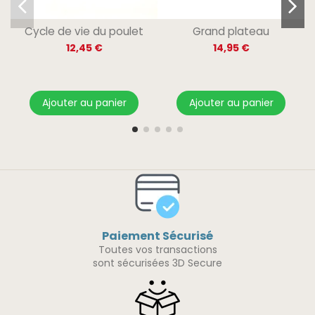
Cycle de vie du poulet
Grand plateau
12,45 €
14,95 €
Ajouter au panier
Ajouter au panier
Paiement Sécurisé
Toutes vos transactions
sont sécurisées 3D Secure