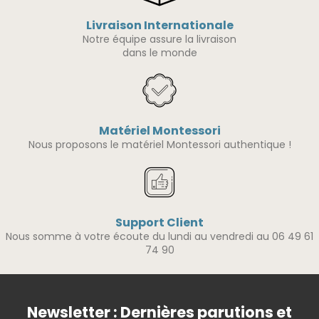
Livraison Internationale
Notre équipe assure la livraison
dans le monde
Matériel Montessori
Nous proposons le matériel Montessori authentique !
Support Client
Nous somme à votre écoute du lundi au vendredi au 06 49 61
74 90
Newsletter : Dernières parutions et