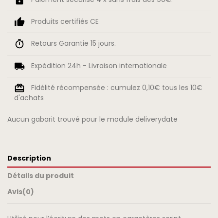
Produits certifiés CE
Retours Garantie 15 jours.
Expédition 24h - Livraison internationale
Fidélité récompensée : cumulez 0,10€ tous les 10€
d'achats
Aucun gabarit trouvé pour le module deliverydate
Description
Détails du produit
Avis
(0)