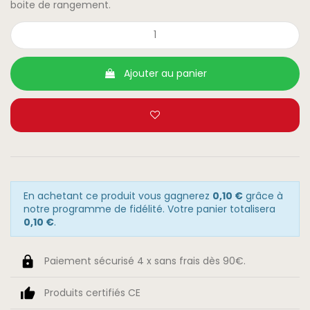
boite de rangement.
Ajouter au panier
En achetant ce produit vous gagnerez
0,10 €
grâce à
notre programme de fidélité. Votre panier totalisera
0,10 €
.
Paiement sécurisé 4 x sans frais dès 90€.
Produits certifiés CE