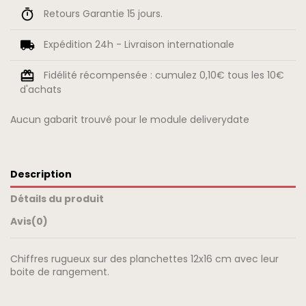
Retours Garantie 15 jours.
Expédition 24h - Livraison internationale
Fidélité récompensée : cumulez 0,10€ tous les 10€
d'achats
Aucun gabarit trouvé pour le module deliverydate
Description
Détails du produit
Avis
(0)
Chiffres rugueux sur des planchettes 12x16 cm avec leur
boite de rangement.