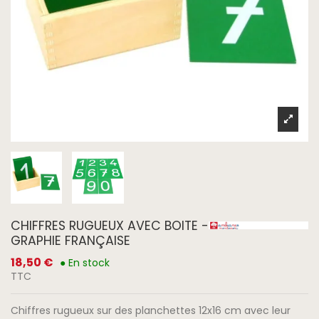
CHIFFRES RUGUEUX AVEC BOITE -
GRAPHIE FRANÇAISE
18,50 €
● En stock
TTC
Chiffres rugueux sur des planchettes 12x16 cm avec leur