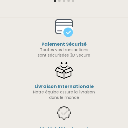
Paiement Sécurisé
Toutes vos transactions
sont sécurisées 3D Secure
Livraison Internationale
Notre équipe assure la livraison
dans le monde