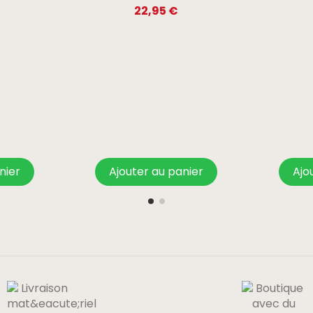
22,95 €
nier
Ajouter au panier
Ajo