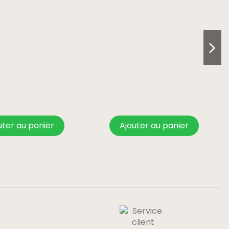
uter au panier
Ajouter au panier