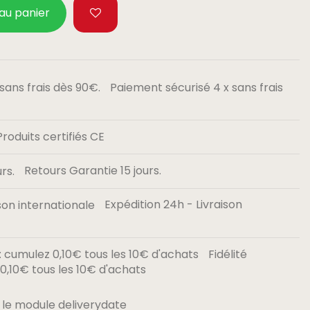
 au panier
Paiement sécurisé 4 x sans frais
Produits certifiés CE
Retours Garantie 15 jours.
Expédition 24h - Livraison
Fidélité
,10€ tous les 10€ d'achats
 le module deliverydate