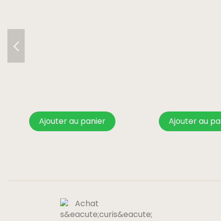
Ajouter au panier
Ajouter au pa