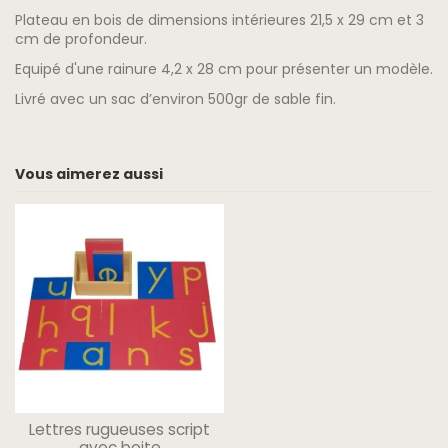
Plateau en bois de dimensions intérieures 21,5 x 29 cm et 3
cm de profondeur.
Equipé d'une rainure 4,2 x 28 cm pour présenter un modèle.
Livré avec un sac d’environ 500gr de sable fin.
Vous aimerez aussi
Lettres rugueuses script
avec boite