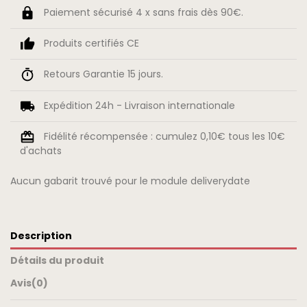
Paiement sécurisé 4 x sans frais dès 90€.
Produits certifiés CE
Retours Garantie 15 jours.
Expédition 24h - Livraison internationale
Fidélité récompensée : cumulez 0,10€ tous les 10€
d'achats
Aucun gabarit trouvé pour le module deliverydate
Description
Détails du produit
Avis
(0)