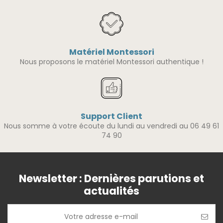
Matériel Montessori
Nous proposons le matériel Montessori authentique !
Support Client
Nous somme à votre écoute du lundi au vendredi au 06 49 61
74 90
Newsletter : Dernières parutions et
actualités