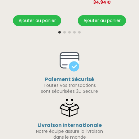
34,94 €
Ajouter au panier
Ajouter au panier
Paiement Sécurisé
Toutes vos transactions
sont sécurisées 3D Secure
Livraison Internationale
Notre équipe assure la livraison
dans le monde