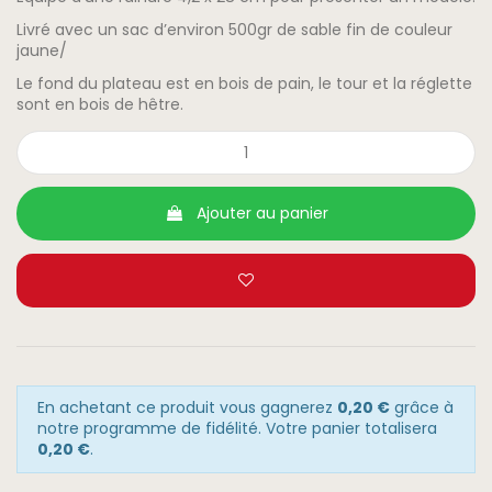
Livré avec un sac d’environ 500gr de sable fin de couleur
jaune/
Le fond du plateau est en bois de pain, le tour et la réglette
sont en bois de hêtre.
Ajouter au panier
En achetant ce produit vous gagnerez
0,20 €
grâce à
notre programme de fidélité. Votre panier totalisera
0,20 €
.