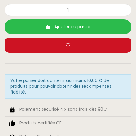
Ajouter au panier
Votre panier doit contenir au moins 10,00 € de
produits pour pouvoir obtenir des récompenses
fidélité.
Paiement sécurisé 4 x sans frais dès 90€.
Produits certifiés CE