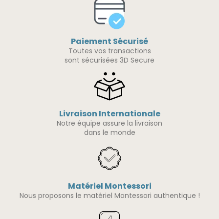
Paiement Sécurisé
Toutes vos transactions
sont sécurisées 3D Secure
Livraison Internationale
Notre équipe assure la livraison
dans le monde
Matériel Montessori
Nous proposons le matériel Montessori authentique !