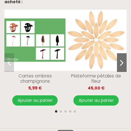
acheté :
Cartes ombres
Plateforme pétales de
champignons
fleur
5,99 €
45,00 €
Ajouter au panier
Ajouter au panier