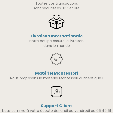
Toutes vos transactions
sont sécurisées 3D Secure
Livraison Internationale
Notre équipe assure la livraison
dans le monde
Matériel Montessori
Nous proposons le matériel Montessori authentique !
Support Client
Nous somme à votre écoute du lundi au vendredi au 06 49 61