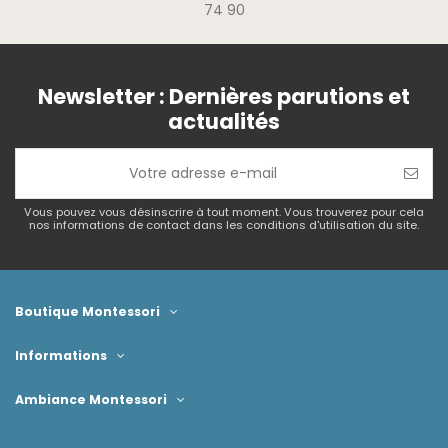
74 90
Newsletter : Dernières parutions et
actualités
Vous pouvez vous désinscrire à tout moment. Vous trouverez pour cela
nos informations de contact dans les conditions d'utilisation du site.
Boutique Montessori
Informations
Ambiance Montessori