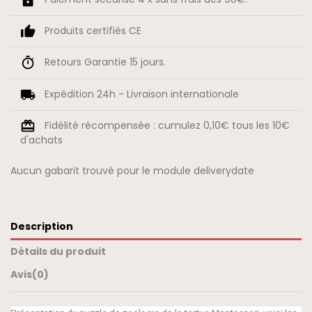
Produits certifiés CE
Retours Garantie 15 jours.
Expédition 24h - Livraison internationale
Fidélité récompensée : cumulez 0,10€ tous les 10€
d'achats
Aucun gabarit trouvé pour le module deliverydate
Description
Détails du produit
Avis
(0)