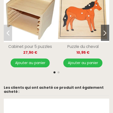
Cabinet pour 5 puzzles
Puzzle du cheval
27,90 €
10,95 €
Ajouter au panier
Ajouter au panier
Les clients qui ont acheté ce produit ont également
acheté :