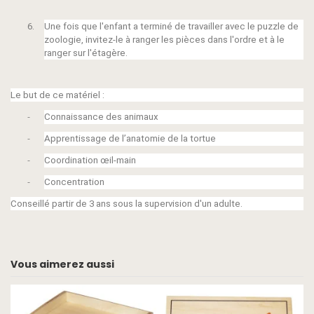
6.
Une fois que l'enfant a terminé de travailler avec le puzzle de
zoologie, invitez-le à ranger les pièces dans l'ordre et à le
ranger sur l'étagère.
Le but de ce matériel :
Connaissance des animaux
-
Apprentissage de l’anatomie de la tortue
-
Coordination œil-main
-
Concentration
-
Conseillé partir de 3 ans sous la supervision d'un adulte.
Vous aimerez aussi