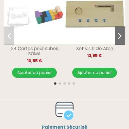
24 Cartes pour cubes
Set vis 6 clé Allen
SOMA
13,95 €
10,55 €
Ajouter au panier
Ajouter au panier
Paiement Sécurisé