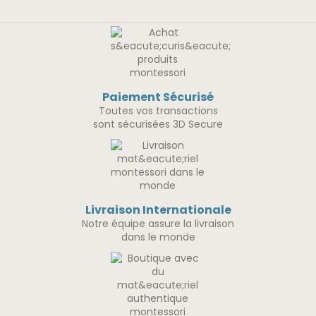
Paiement Sécurisé
Toutes vos transactions
sont sécurisées 3D Secure
Livraison Internationale
Notre équipe assure la livraison
dans le monde