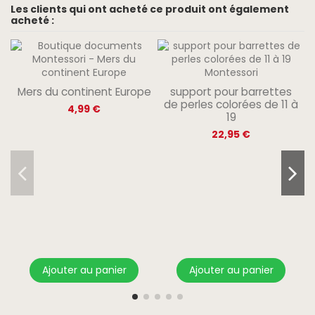
Les clients qui ont acheté ce produit ont également
acheté :
Mers du continent Europe
support pour barrettes
de perles colorées de 11 à
4,99 €
19
22,95 €
Ajouter au panier
Ajouter au panier