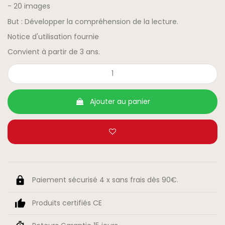
- 20 images
But : Développer la compréhension de la lecture.
Notice d'utilisation fournie
Convient à partir de 3 ans.
Ajouter au panier
Paiement sécurisé 4 x sans frais dès 90€.
Produits certifiés CE