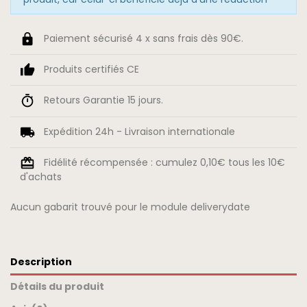
Paiement sécurisé 4 x sans frais dès 90€.
Produits certifiés CE
Retours Garantie 15 jours.
Expédition 24h - Livraison internationale
Fidélité récompensée : cumulez 0,10€ tous les 10€
d'achats
Aucun gabarit trouvé pour le module deliverydate
Description
Détails du produit