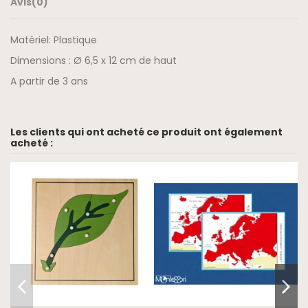
Avis
(0)
Matériel: Plastique
Dimensions : Ø 6,5 x 12 cm de haut
A partir de 3 ans
Les clients qui ont acheté ce produit ont également
acheté :