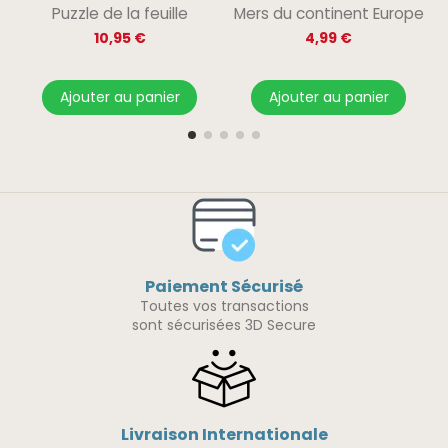
Puzzle de la feuille
Mers du continent Europe
10,95 €
4,99 €
Ajouter au panier
Ajouter au panier
Paiement Sécurisé
Toutes vos transactions
sont sécurisées 3D Secure
Livraison Internationale