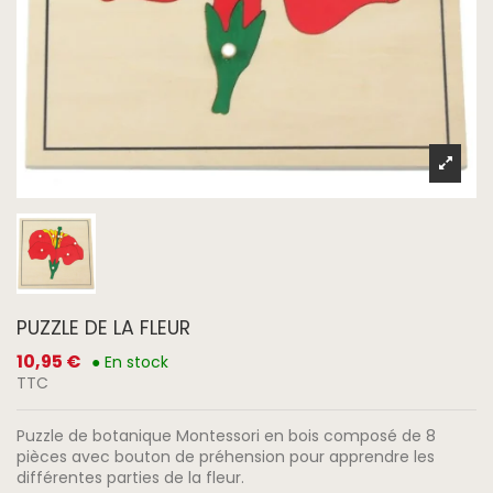
PUZZLE DE LA FLEUR
10,95 €
● En stock
TTC
Puzzle de botanique Montessori en bois composé de 8
pièces avec bouton de préhension pour apprendre les
différentes parties de la fleur.