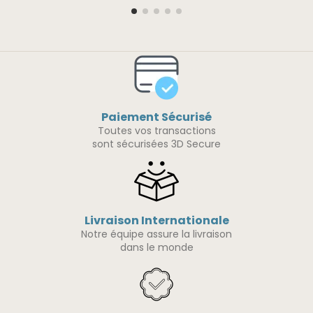
Paiement Sécurisé
Toutes vos transactions
sont sécurisées 3D Secure
Livraison Internationale
Notre équipe assure la livraison
dans le monde