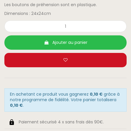
Les boutons de préhension sont en plastique.
Dimensions : 24x24cm
Ajouter au panier
En achetant ce produit vous gagnerez
0,10 €
grâce à
notre programme de fidélité. Votre panier totalisera
0,10 €
.
Paiement sécurisé 4 x sans frais dès 90€.