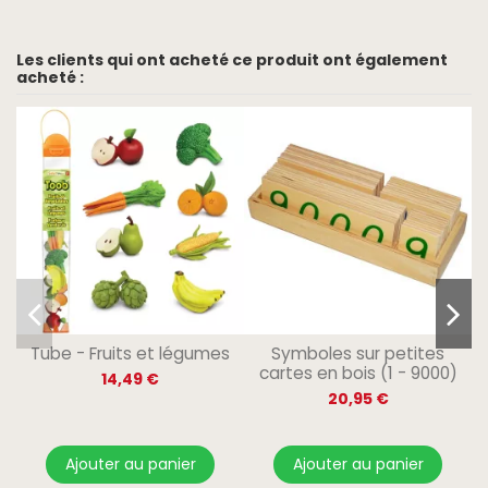
Les clients qui ont acheté ce produit ont également
acheté :
Tube - Fruits et légumes
Symboles sur petites
cartes en bois (1 - 9000)
14,49 €
20,95 €
Ajouter au panier
Ajouter au panier