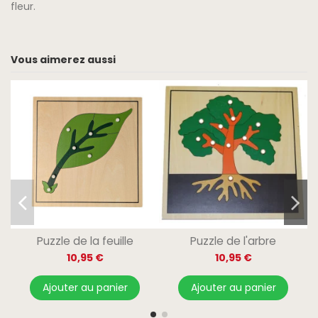
fleur.
Vous aimerez aussi
Puzzle de la feuille
Puzzle de l'arbre
10,95 €
10,95 €
Ajouter au panier
Ajouter au panier