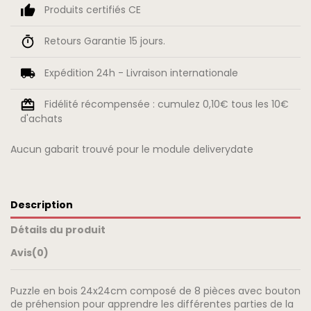
Produits certifiés CE
Retours Garantie 15 jours.
Expédition 24h - Livraison internationale
Fidélité récompensée : cumulez 0,10€ tous les 10€
d'achats
Aucun gabarit trouvé pour le module deliverydate
Description
Détails du produit
Avis
(0)
Puzzle en bois 24x24cm composé de 8 pièces avec bouton
de préhension pour apprendre les différentes parties de la