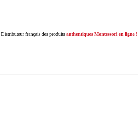
Distributeur français des produits
authentiques Montessori en ligne !