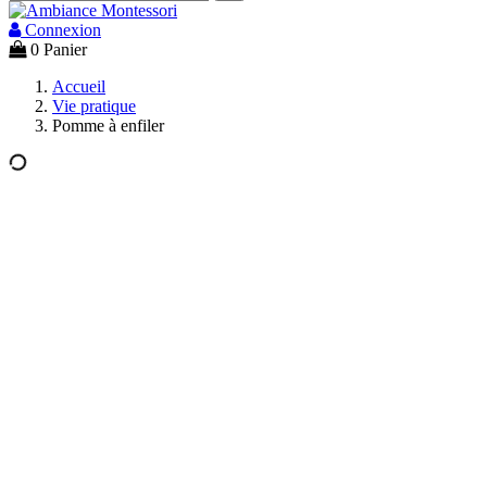
Connexion
0
Panier
Accueil
Vie pratique
Pomme à enfiler