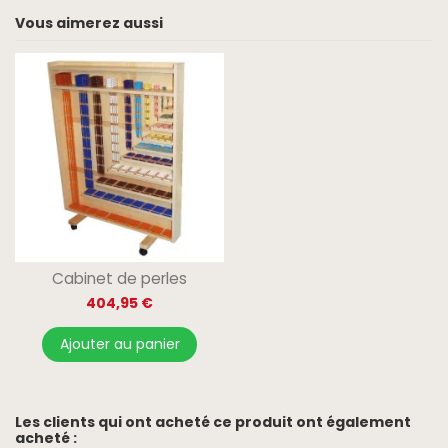
Vous aimerez aussi
Cabinet de perles
404,95 €
Ajouter au panier
Les clients qui ont acheté ce produit ont également
acheté :