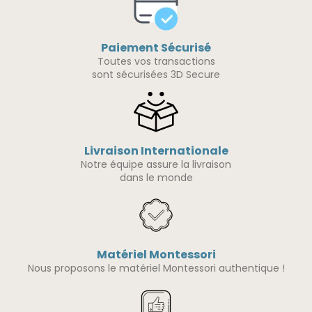
Paiement Sécurisé
Toutes vos transactions
sont sécurisées 3D Secure
Livraison Internationale
Notre équipe assure la livraison
dans le monde
Matériel Montessori
Nous proposons le matériel Montessori authentique !