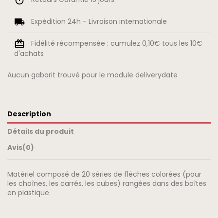
Expédition 24h - Livraison internationale
Fidélité récompensée : cumulez 0,10€ tous les 10€
d'achats
Aucun gabarit trouvé pour le module deliverydate
Description
Détails du produit
Avis
(0)
Matériel composé de 20 séries de flèches colorées (pour
les chaînes, les carrés, les cubes) rangées dans des boîtes
en plastique.