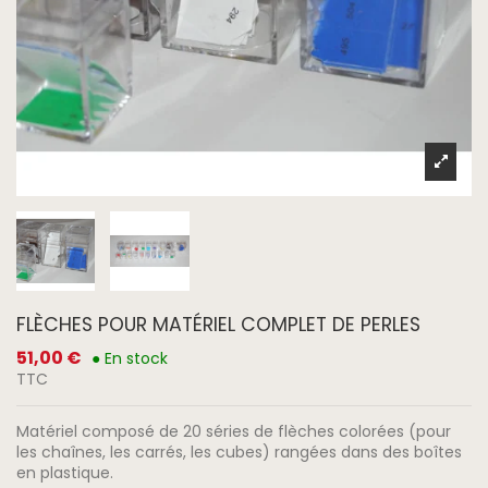
FLÈCHES POUR MATÉRIEL COMPLET DE PERLES
51,00 €
● En stock
TTC
Matériel composé de 20 séries de flèches colorées (pour
les chaînes, les carrés, les cubes) rangées dans des boîtes
en plastique.