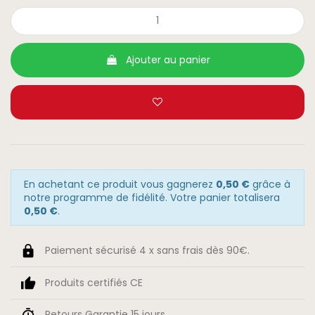
Ajouter au panier
En achetant ce produit vous gagnerez
0,50 €
grâce à
notre programme de fidélité. Votre panier totalisera
0,50 €
.
Paiement sécurisé 4 x sans frais dès 90€.
Produits certifiés CE
Retours Garantie 15 jours.