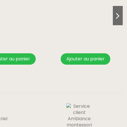
uter au panier
Ajouter au panier