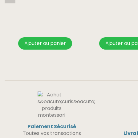
Ajouter au panier
Ajouter au pa
Paiement Sécurisé
Toutes vos transactions
Livra