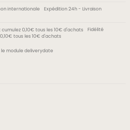
Expédition 24h - Livraison
Fidélité
,10€ tous les 10€ d'achats
 le module deliverydate