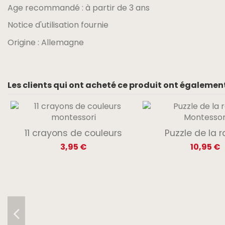
Age recommandé : à partir de 3 ans
Notice d'utilisation fournie
Origine : Allemagne
Les clients qui ont acheté ce produit ont également
11 crayons de couleurs
Puzzle de la r
3,95 €
10,95 €