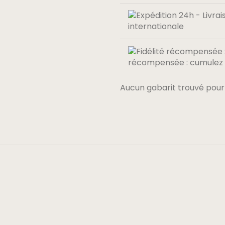
internationale
récompensée : cumulez 0
Aucun gabarit trouvé pour