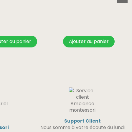
uter au panier
Ajouter au panier
Support Client
sori
Nous somme à votre écoute du lundi