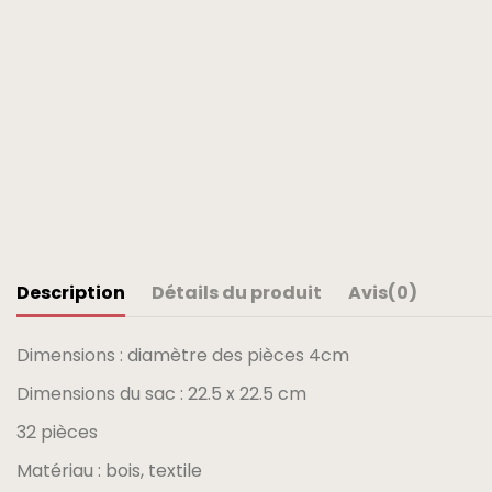
Description
Détails du produit
Avis
(0)
Dimensions : diamètre des pièces 4cm
Dimensions du sac : 22.5 x 22.5 cm
32 pièces
Matériau : bois, textile