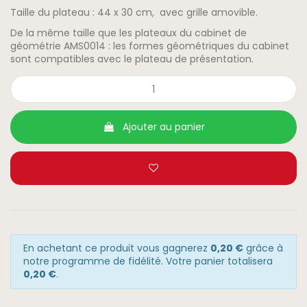
Taille du plateau : 44 x 30 cm, avec grille amovible.
De la même taille que les plateaux du cabinet de
géométrie AMS0014 : les formes géométriques du cabinet
sont compatibles avec le plateau de présentation.
Ajouter au panier
En achetant ce produit vous gagnerez
0,20 €
grâce à
notre programme de fidélité. Votre panier totalisera
0,20 €
.