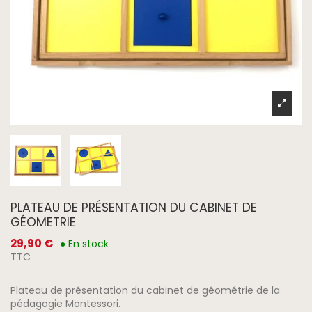
PLATEAU DE PRÉSENTATION DU CABINET DE
GÉOMETRIE
29,90 €
● En stock
TTC
Plateau de présentation du cabinet de géométrie de la
pédagogie Montessori.