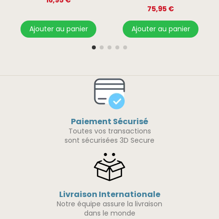
16,95 €
75,95 €
Ajouter au panier
Ajouter au panier
Paiement Sécurisé
Toutes vos transactions
sont sécurisées 3D Secure
Livraison Internationale
Notre équipe assure la livraison
dans le monde