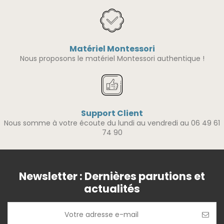
Matériel Montessori
Nous proposons le matériel Montessori authentique !
Support Client
Nous somme à votre écoute du lundi au vendredi au 06 49 61
74 90
Newsletter : Dernières parutions et
actualités