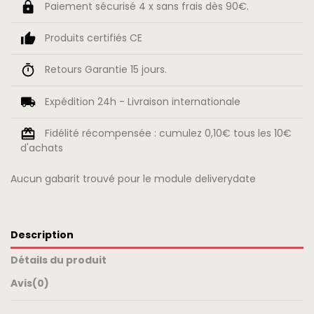
Paiement sécurisé 4 x sans frais dès 90€.
Produits certifiés CE
Retours Garantie 15 jours.
Expédition 24h - Livraison internationale
Fidélité récompensée : cumulez 0,10€ tous les 10€
d'achats
Aucun gabarit trouvé pour le module deliverydate
Description
Détails du produit
Avis
(0)