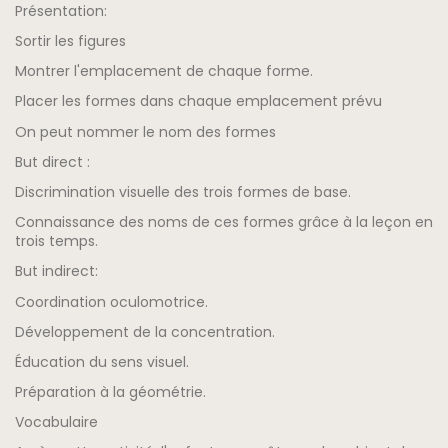
Présentation:
Sortir les figures
Montrer l'emplacement de chaque forme.
Placer les formes dans chaque emplacement prévu
On peut nommer le nom des formes
But direct :
Discrimination visuelle des trois formes de base.
Connaissance des noms de ces formes grâce à la leçon en
trois temps.
But indirect:
Coordination oculomotrice.
Développement de la concentration.
Éducation du sens visuel.
Préparation à la géométrie.
Vocabulaire