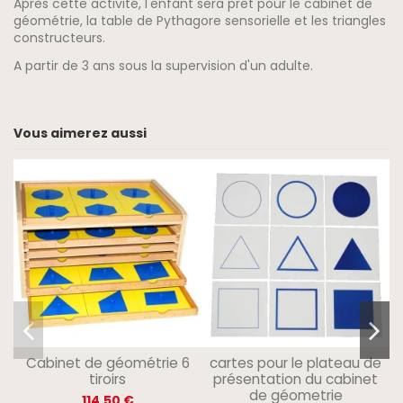
Après cette activité, l'enfant sera prêt pour le cabinet de
géométrie, la table de Pythagore sensorielle et les triangles
constructeurs.
A partir de 3 ans sous la supervision d'un adulte.
Vous aimerez aussi
Cabinet de géométrie 6
cartes pour le plateau de
tiroirs
présentation du cabinet
de géometrie
114,50 €