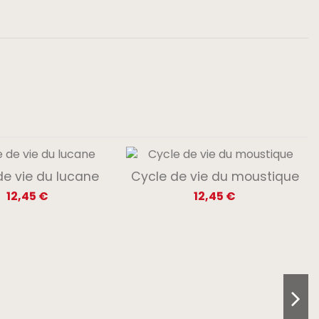
de vie du lucane
Cycle de vie du moustique
12,45 €
12,45 €