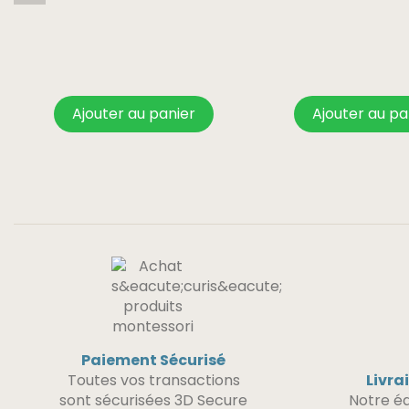
Ajouter au panier
Ajouter au pa
Paiement Sécurisé
Toutes vos transactions
Livra
sont sécurisées 3D Secure
Notre éq