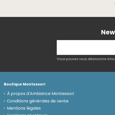
News
Vous pouvez vous désinscrire à tout
Boutique Montessori
À propos d'Ambiance Montessori
Conditions générales de vente
Mentions légales