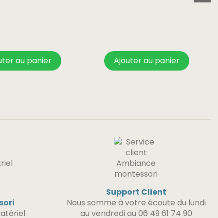
uter au panier
Ajouter au panier
Support Client
sori
Nous somme à votre écoute du lundi
atériel
au vendredi au 06 49 61 74 90