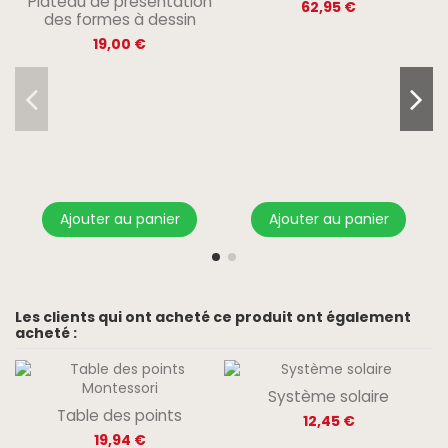
Plateau de présentation
62,95 €
des formes à dessin
19,00 €
Ajouter au panier
Ajouter au panier
Les clients qui ont acheté ce produit ont également
acheté :
Système solaire
Table des points
12,45 €
19,94 €