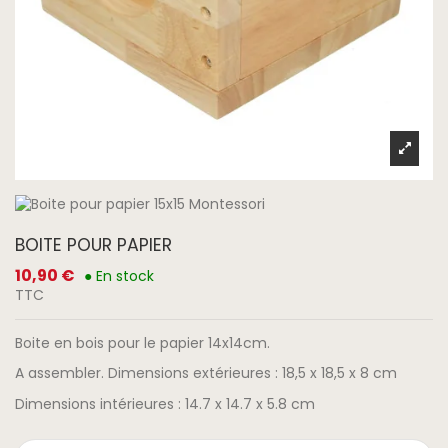
BOITE POUR PAPIER
10,90 €
● En stock
TTC
Boite en bois pour le papier 14x14cm.
A assembler. Dimensions extérieures : 18,5 x 18,5 x 8 cm
Dimensions intérieures : 14.7 x 14.7 x 5.8 cm