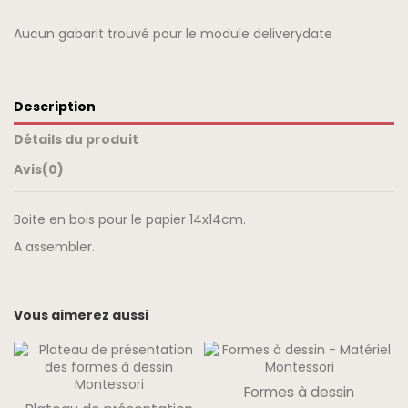
Aucun gabarit trouvé pour le module deliverydate
Description
Détails du produit
Avis
(0)
Boite en bois pour le papier 14x14cm.
A assembler.
Vous aimerez aussi
Formes à dessin