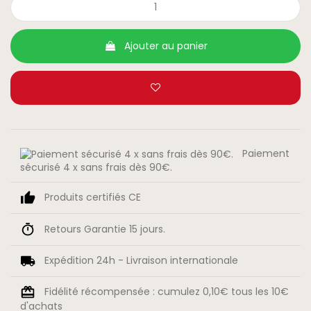
Ajouter au panier
Paiement
sécurisé 4 x sans frais dès 90€.
Produits certifiés CE
Retours Garantie 15 jours.
Expédition 24h - Livraison internationale
Fidélité récompensée : cumulez 0,10€ tous les 10€
d'achats