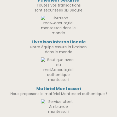
Paiement Sécurisé
Toutes vos transactions
sont sécurisées 3D Secure
Livraison Internationale
Notre équipe assure la livraison
dans le monde
Matériel Montessori
Nous proposons le matériel Montessori authentique !