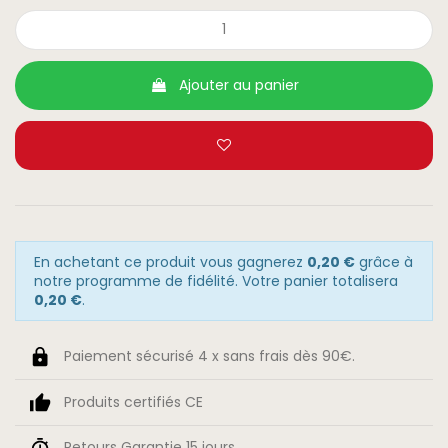
Ajouter au panier
En achetant ce produit vous gagnerez
0,20 €
grâce à
notre programme de fidélité. Votre panier totalisera
0,20 €
.
Paiement sécurisé 4 x sans frais dès 90€.
Produits certifiés CE
Retours Garantie 15 jours.