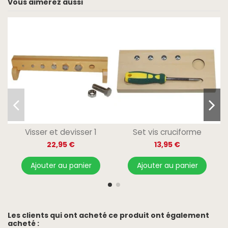
Vous aimerez aussi
Visser et devisser 1
Set vis cruciforme
22,95 €
13,95 €
Ajouter au panier
Ajouter au panier
Les clients qui ont acheté ce produit ont également
acheté :