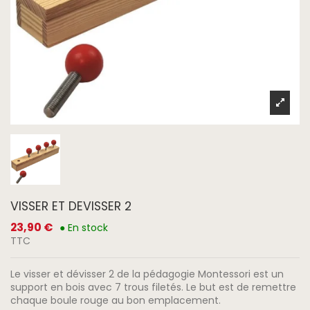
VISSER ET DEVISSER 2
23,90 €
● En stock
TTC
Le visser et dévisser 2 de la pédagogie Montessori est un
support en bois avec 7 trous filetés. Le but est de remettre
chaque boule rouge au bon emplacement.