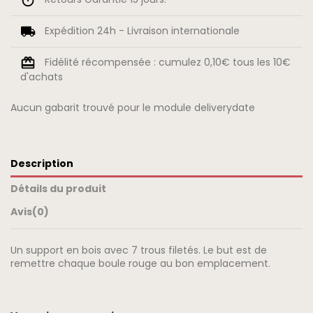
Expédition 24h - Livraison internationale
Fidélité récompensée : cumulez 0,10€ tous les 10€
d'achats
Aucun gabarit trouvé pour le module deliverydate
Description
Détails du produit
Avis
(0)
Un support en bois avec 7 trous filetés. Le but est de
remettre chaque boule rouge au bon emplacement.