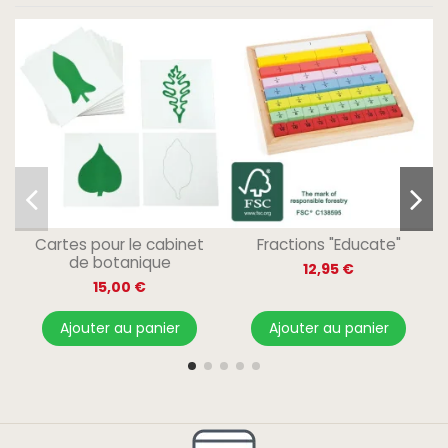
Cartes pour le cabinet
Fractions "Educate"
de botanique
12,95 €
15,00 €
Ajouter au panier
Ajouter au panier