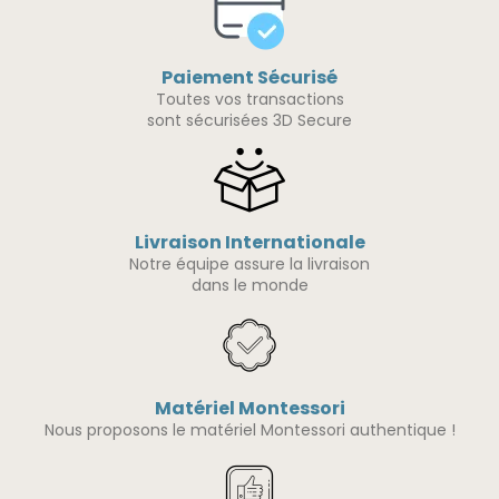
Paiement Sécurisé
Toutes vos transactions
sont sécurisées 3D Secure
Livraison Internationale
Notre équipe assure la livraison
dans le monde
Matériel Montessori
Nous proposons le matériel Montessori authentique !