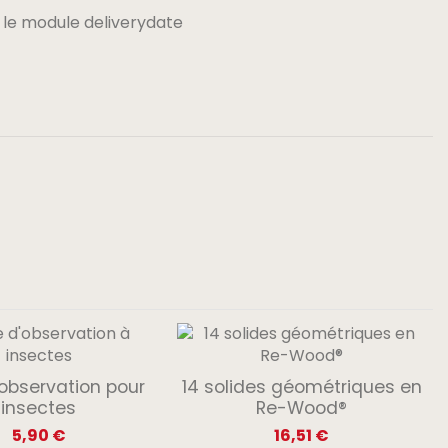
 le module deliverydate
'observation pour
14 solides géométriques en
insectes
Re-Wood®
5,90 €
16,51 €