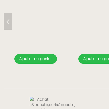
Ajouter au panier
Ajouter au pa