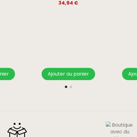
34,94 €
nier
Ajouter au panier
Ajo