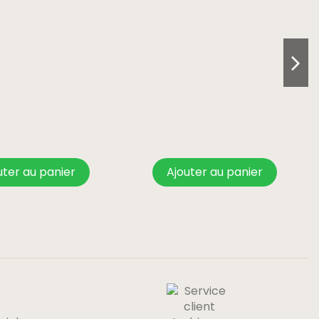
uter au panier
Ajouter au panier