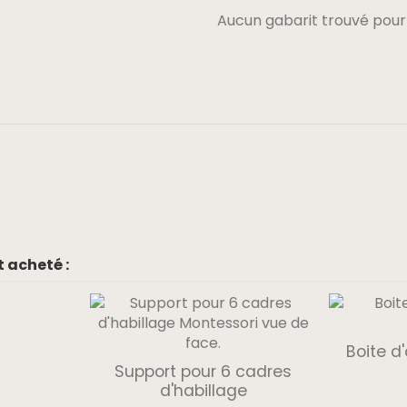
Aucun gabarit trouvé pour
 acheté :
Boite d
Support pour 6 cadres
d'habillage