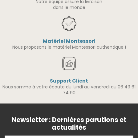
Notre équipe assure la livraison
dans le monde
Matériel Montessori
Nous proposons le matériel Montessori authentique !
Support Client
Nous somme à votre écoute du lundi au vendredi au 06 49 61
74 90
Newsletter : Dernières parutions et
actualités