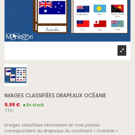
IMAGES CLASSIFIÉES DRAPEAUX OCÉANIE
9,99 €
● En stock
TTC
Images classifiées Montessori en trois parties
correspondant au drapeaux du continent « Océanie ».