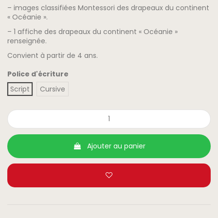
– images classifiées Montessori des drapeaux du continent
« Océanie ».
– 1 affiche des drapeaux du continent « Océanie »
renseignée.
Convient à partir de 4 ans.
Police d'écriture
Script
Cursive
Ajouter au panier