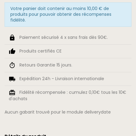
Votre panier doit contenir au moins 10,00 € de
produits pour pouvoir obtenir des récompenses
fidélité.
Paiement sécurisé 4 x sans frais dès 90€.
Produits certifiés CE
Retours Garantie 15 jours.
Expédition 24h - Livraison internationale
Fidélité récompensée : cumulez 0,10€ tous les 10€
d'achats
Aucun gabarit trouvé pour le module deliverydate