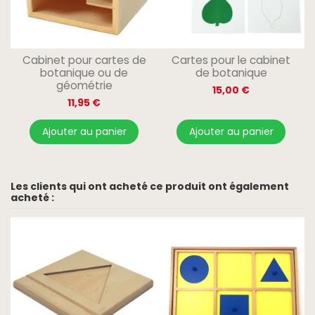
Cabinet pour cartes de
Cartes pour le cabinet
botanique ou de
de botanique
géométrie
15,00 €
11,95 €
Ajouter au panier
Ajouter au panier
Les clients qui ont acheté ce produit ont également
acheté :