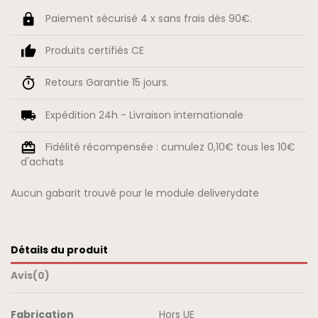
Paiement sécurisé 4 x sans frais dès 90€.
Produits certifiés CE
Retours Garantie 15 jours.
Expédition 24h - Livraison internationale
Fidélité récompensée : cumulez 0,10€ tous les 10€
d'achats
Aucun gabarit trouvé pour le module deliverydate
Détails du produit
Avis
(0)
Fabrication
Hors UE