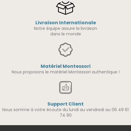
Livraison Internationale
Notre équipe assure la livraison
dans le monde
Matériel Montessori
Nous proposons le matériel Montessori authentique !
Support Client
Nous somme à votre écoute du lundi au vendredi au 06 49 61
74 90