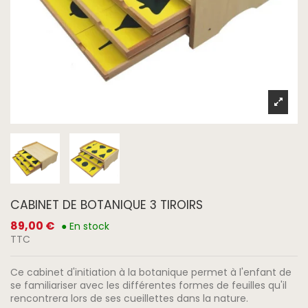
CABINET DE BOTANIQUE 3 TIROIRS
89,00 €
● En stock
TTC
Ce cabinet d'initiation à la botanique permet à l'enfant de
se familiariser avec les différentes formes de feuilles qu'il
rencontrera lors de ses cueillettes dans la nature.