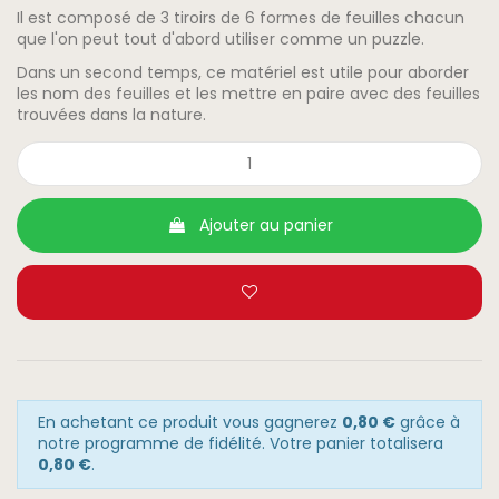
Il est composé de 3 tiroirs de 6 formes de feuilles chacun
que l'on peut tout d'abord utiliser comme un puzzle.
Dans un second temps, ce matériel est utile pour aborder
les nom des feuilles et les mettre en paire avec des feuilles
trouvées dans la nature.
Ajouter au panier
En achetant ce produit vous gagnerez
0,80 €
grâce à
notre programme de fidélité. Votre panier totalisera
0,80 €
.