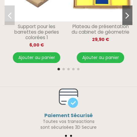
Support pour les
Plateau de présentation
barrettes de perles
du cabinet de géometrie
colorées 1
29,90 €
6,00 €
Ajouter au panier
Ajouter au panier
Paiement Sécurisé
Toutes vos transactions
sont sécurisées 3D Secure