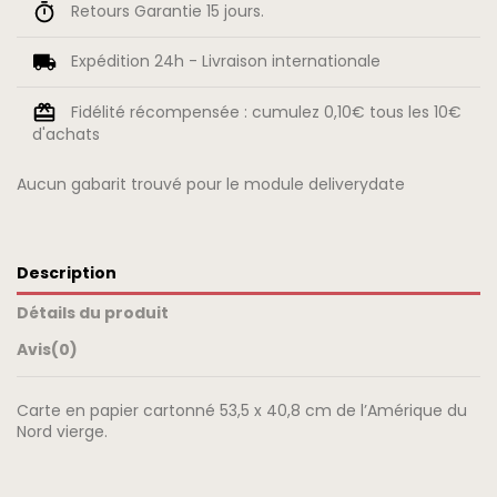
Retours Garantie 15 jours.
Expédition 24h - Livraison internationale
Fidélité récompensée : cumulez 0,10€ tous les 10€
d'achats
Aucun gabarit trouvé pour le module deliverydate
Description
Détails du produit
Avis
(0)
Carte en papier cartonné 53,5 x 40,8 cm de l’Amérique du
Nord vierge.