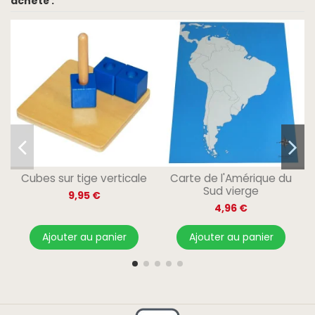
acheté :
Cubes sur tige verticale
Carte de l'Amérique du
Sud vierge
9,95 €
4,96 €
Ajouter au panier
Ajouter au panier