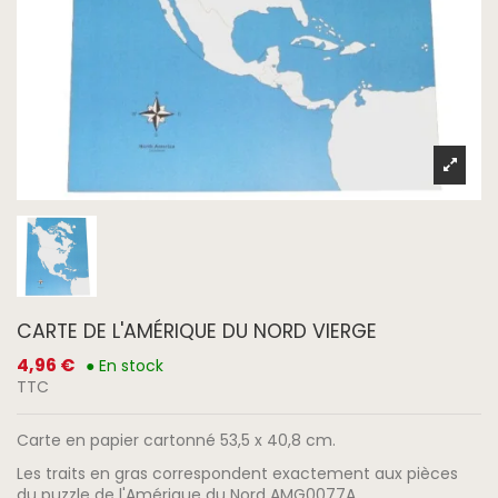
CARTE DE L'AMÉRIQUE DU NORD VIERGE
4,96 €
● En stock
TTC
Carte en papier cartonné 53,5 x 40,8 cm.
Les traits en gras correspondent exactement aux pièces
du puzzle de l'Amérique du Nord AMG0077A.