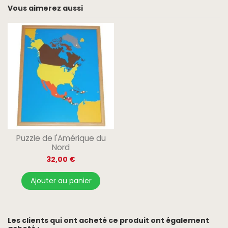
Vous aimerez aussi
Puzzle de l'Amérique du
Nord
32,00 €
Ajouter au panier
Les clients qui ont acheté ce produit ont également