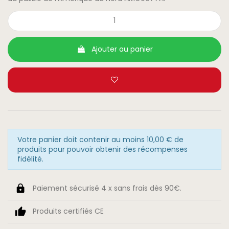
Ajouter au panier
Votre panier doit contenir au moins 10,00 € de
produits pour pouvoir obtenir des récompenses
fidélité.
Paiement sécurisé 4 x sans frais dès 90€.
Produits certifiés CE