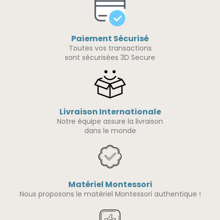
Paiement Sécurisé
Toutes vos transactions
sont sécurisées 3D Secure
Livraison Internationale
Notre équipe assure la livraison
dans le monde
Matériel Montessori
Nous proposons le matériel Montessori authentique !