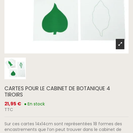
CARTES POUR LE CABINET DE BOTANIQUE 4
TIROIRS
21,95 €
● En stock
TTC
Sur ces cartes 14x14cm sont représentées 18 formes des
encastrements que l’on peut trouver dans le cabinet de