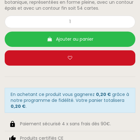
botanique, représentées en forme pleine, avec un contour
épais et avec un contour fin soit 54 cartes.
Ajouter au panier
En achetant ce produit vous gagnerez
0,20 €
grâce à
notre programme de fidélité. Votre panier totalisera
0,20 €
.
Paiement sécurisé 4 x sans frais dès 90€.
Produits certifiés CE