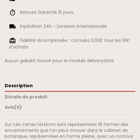
Retours Garantie 15 jours.
Expédition 24h - Livraison internationale
Fidélité récompensée : cumulez 0,10€ tous les 10€
d'achats
Aucun gabarit trouvé pour le module deliverydate
Description
Détails du produit
Avis
(0)
Sur ces cartes 14x14cm sont représentées 18 formes des
encastrements que l’on peut trouver dans le cabinet de
botanique, représentées en forme pleine, avec un contour