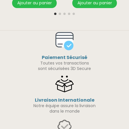
Ajouter au panier
Ajouter au panier
Paiement Sécurisé
Toutes vos transactions
sont sécurisées 3D Secure
Livraison Internationale
Notre équipe assure la livraison
dans le monde