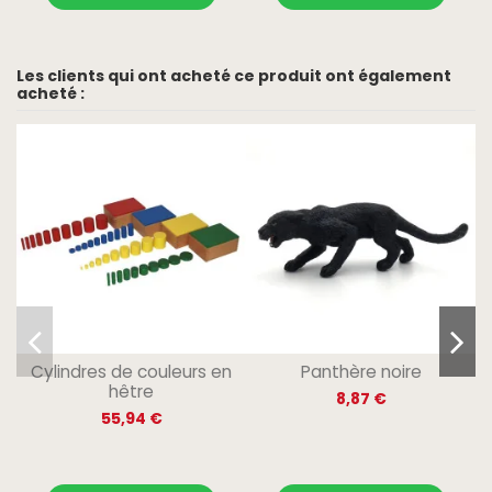
Les clients qui ont acheté ce produit ont également
acheté :
Cylindres de couleurs en
Panthère noire
hêtre
8,87 €
55,94 €