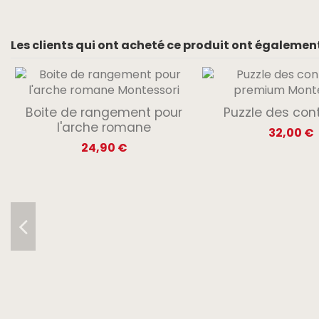
Les clients qui ont acheté ce produit ont également
Boite de rangement pour
Puzzle des con
l'arche romane
32,00 €
24,90 €