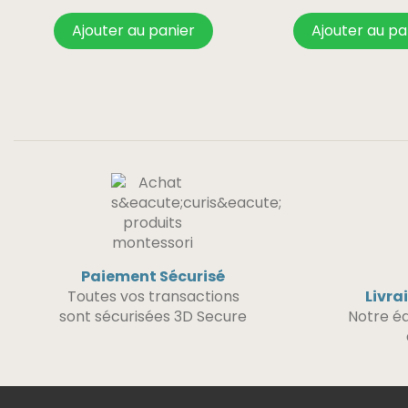
Ajouter au panier
Ajouter au pa
Paiement Sécurisé
Toutes vos transactions
Livra
sont sécurisées 3D Secure
Notre éq