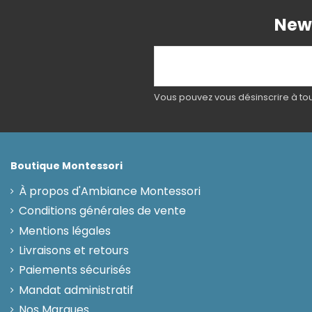
News
Vous pouvez vous désinscrire à tout
Boutique Montessori
À propos d'Ambiance Montessori
Conditions générales de vente
Mentions légales
Livraisons et retours
Paiements sécurisés
Mandat administratif
Nos Marques