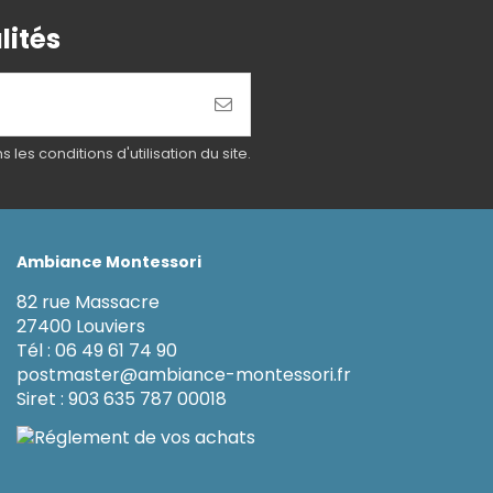
lités
es conditions d'utilisation du site.
Ambiance Montessori
82 rue Massacre
27400 Louviers
Tél : 06 49 61 74 90
postmaster@ambiance-montessori.fr
Siret : 903 635 787 00018