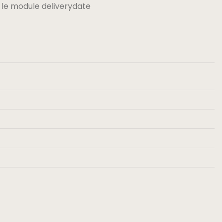
 le module deliverydate