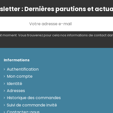
letter : Dernières parutions et actua
 moment. Vous trouverez pour cela nos informations de contact dans l
Informations
Authentification
Mon compte
Identité
Adresses
Historique des commandes
Suivi de commande invité
Contactez-nous