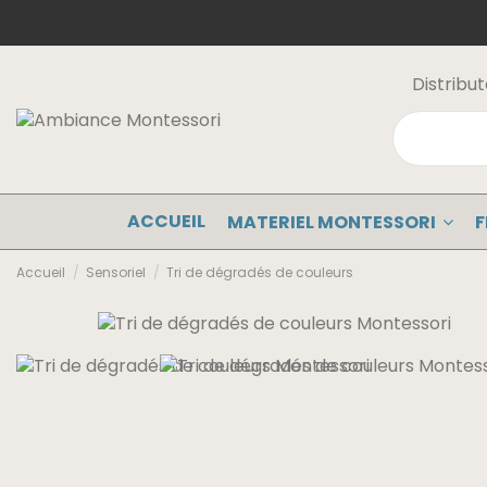
Distribu
ACCUEIL
MATERIEL MONTESSORI
F
Accueil
Sensoriel
Tri de dégradés de couleurs