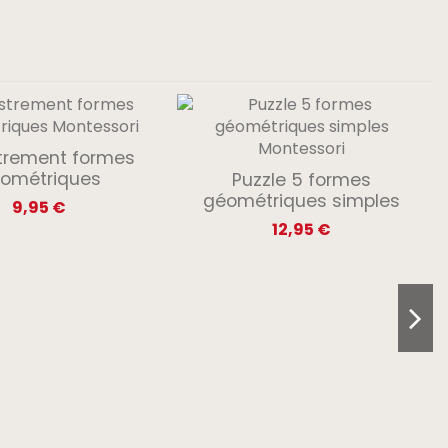
trement formes
ométriques
Puzzle 5 formes
géométriques simples
9,95 €
12,95 €