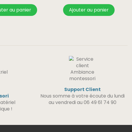
uter au panier
Ajouter au panier
Support Client
sori
Nous somme à votre écoute du lundi
atériel
au vendredi au 06 49 61 74 90
ique !