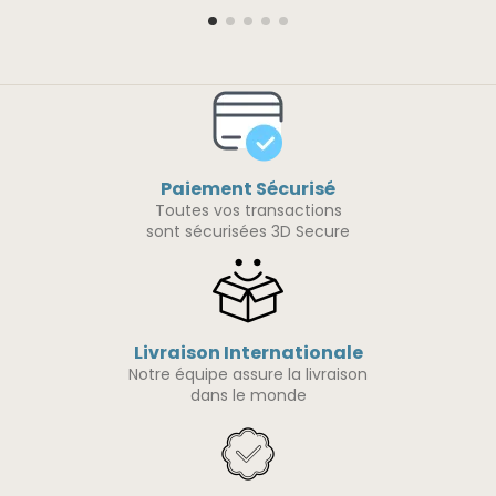
Paiement Sécurisé
Toutes vos transactions
sont sécurisées 3D Secure
Livraison Internationale
Notre équipe assure la livraison
dans le monde