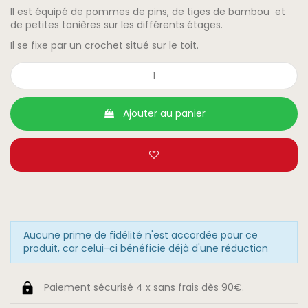
Il est équipé de pommes de pins, de tiges de bambou et
de petites tanières sur les différents étages.
Il se fixe par un crochet situé sur le toit.
Ajouter au panier
Aucune prime de fidélité n'est accordée pour ce
produit, car celui-ci bénéficie déjà d'une réduction
Paiement sécurisé 4 x sans frais dès 90€.