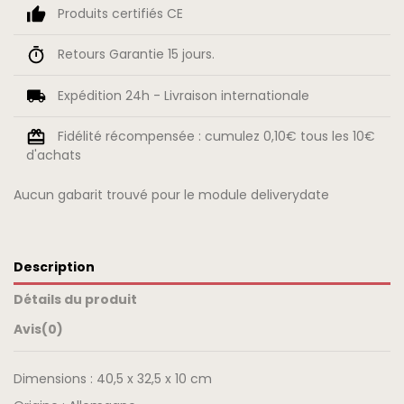
Produits certifiés CE
Retours Garantie 15 jours.
Expédition 24h - Livraison internationale
Fidélité récompensée : cumulez 0,10€ tous les 10€
d'achats
Aucun gabarit trouvé pour le module deliverydate
Description
Détails du produit
Avis
(0)
Dimensions : 40,5 x 32,5 x 10 cm