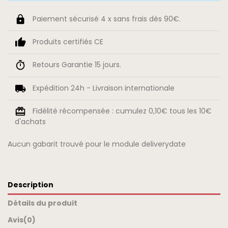
Paiement sécurisé 4 x sans frais dès 90€.
Produits certifiés CE
Retours Garantie 15 jours.
Expédition 24h - Livraison internationale
Fidélité récompensée : cumulez 0,10€ tous les 10€
d'achats
Aucun gabarit trouvé pour le module deliverydate
Description
Détails du produit
Avis
(0)