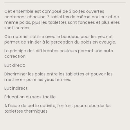
Cet ensemble est composé de 3 boites ouvertes
contenant chacune 7 tablettes de même couleur et de
même poids, plus les tablettes sont foncées et plus elles
sont lourdes.
Ce matériel s’utilise avec le bandeau pour les yeux et
permet de s’initier à la perception du poids en aveugle.
Le principe des différentes couleurs permet une auto
correction.
But direct:
Discriminer les poids entre les tablettes et pouvoir les
mettre en paire les yeux fermés.
But indirect:
Éducation du sens tactile.
A l'issue de cette activité, l'enfant pourra aborder les
tablettes thermiques.