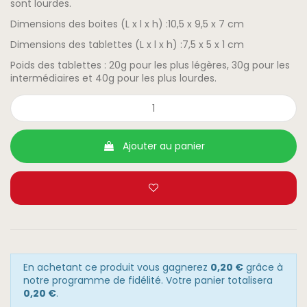
sont lourdes.
Dimensions des boites (L x l x h) :10,5 x 9,5 x 7 cm
Dimensions des tablettes (L x l x h) :7,5 x 5 x 1 cm
Poids des tablettes : 20g pour les plus légères, 30g pour les
intermédiaires et 40g pour les plus lourdes.
Ajouter au panier
En achetant ce produit vous gagnerez
0,20 €
grâce à
notre programme de fidélité. Votre panier totalisera
0,20 €
.