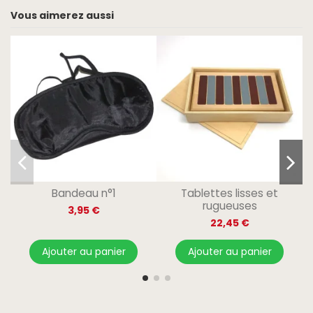
Vous aimerez aussi
Bandeau n°1
Tablettes lisses et
rugueuses
3,95 €
22,45 €
Ajouter au panier
Ajouter au panier