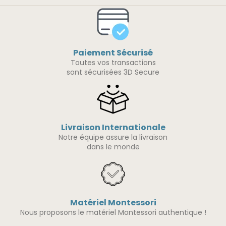
Paiement Sécurisé
Toutes vos transactions
sont sécurisées 3D Secure
Livraison Internationale
Notre équipe assure la livraison
dans le monde
Matériel Montessori
Nous proposons le matériel Montessori authentique !