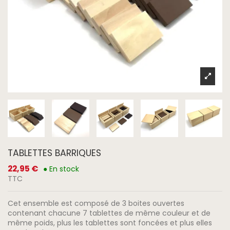
TABLETTES BARRIQUES
22,95 €
● En stock
TTC
Cet ensemble est composé de 3 boites ouvertes
contenant chacune 7 tablettes de même couleur et de
même poids, plus les tablettes sont foncées et plus elles