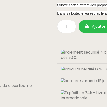
Quatre cartes offrent des propo
Dans sa boîte, le jeu est facile 
Ajouter
dès 90€.
internationale