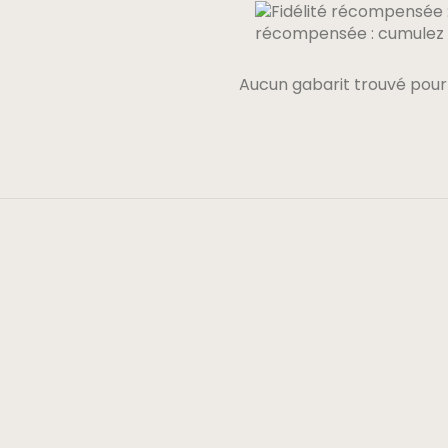
récompensée : cumulez 0
Aucun gabarit trouvé pour