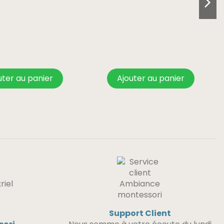
uter au panier
Ajouter au panier
Support Client