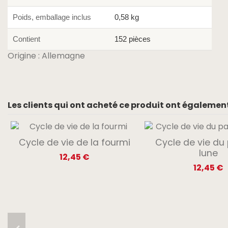
Poids, emballage inclus
0,58 kg
Contient
152 pièces
Origine : Allemagne
Les clients qui ont acheté ce produit ont également
Cycle de vie de la fourmi
Cycle de vie du 
lune
12,45 €
12,45 €