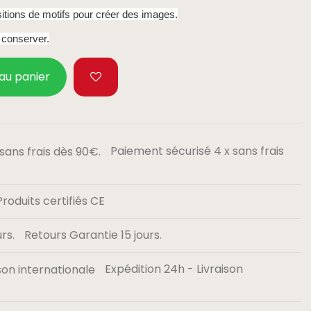
sitions de motifs pour créer des images.
à conserver.
 au panier
Paiement sécurisé 4 x sans frais
Produits certifiés CE
Retours Garantie 15 jours.
Expédition 24h - Livraison