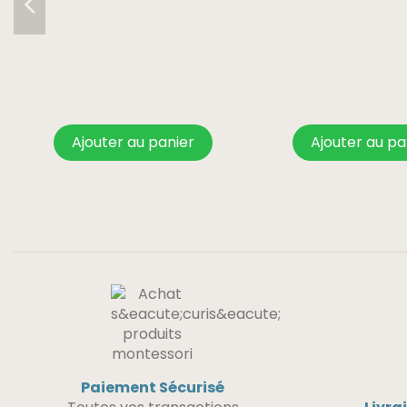
Ajouter au panier
Ajouter au pa
Paiement Sécurisé