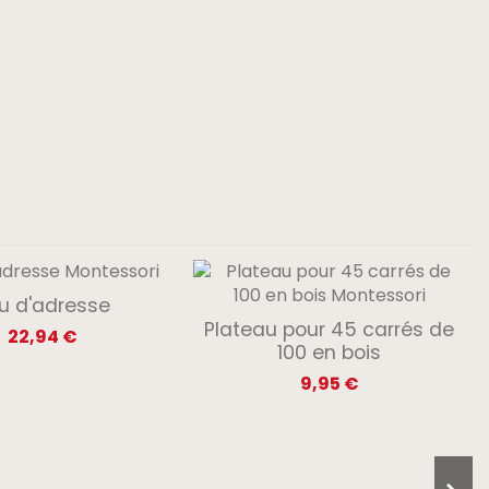
u d'adresse
Plateau pour 45 carrés de
22,94 €
100 en bois
9,95 €