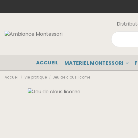
Distribu
ACCUEIL
MATERIEL MONTESSORI
F
Accueil
Vie pratique
Jeu de clous licorne