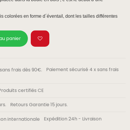
is colorées en forme d´éventail, dont les tailles différentes
.
 au panier
Paiement sécurisé 4 x sans frais
Produits certifiés CE
Retours Garantie 15 jours.
Expédition 24h - Livraison