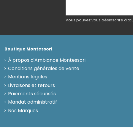
Vous pouvez vous désinscrire à tout
Boutique Montessori
À propos d'Ambiance Montessori
Conditions générales de vente
Mentions légales
Livraisons et retours
Paiements sécurisés
Mandat administratif
Nos Marques