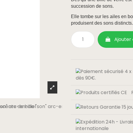
succession de sons.
Elle tombe sur les ailes en bo
produisent des sons distincts
Ajouter
dès 90€.
internationale