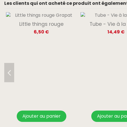
Les clients qui ont acheté ce produit ont également
Little things rouge
Tube - Vie à l
6,50 €
14,49 €
Ajouter au panier
Ajouter au pa