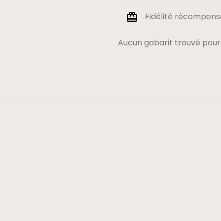
Fidélité récompensé
Aucun gabarit trouvé pour