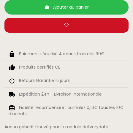
Ajouter au panier
Paiement sécurisé 4 x sans frais dès 90€.
Produits certifiés CE
Retours Garantie 15 jours.
Expédition 24h - Livraison internationale
Fidélité récompensée : cumulez 0,10€ tous les 10€
d'achats
Aucun gabarit trouvé pour le module deliverydate