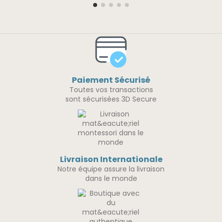
Paiement Sécurisé
Toutes vos transactions
sont sécurisées 3D Secure
Livraison Internationale
Notre équipe assure la livraison
dans le monde