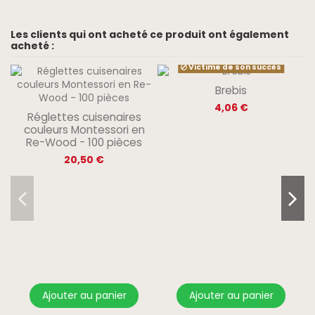
Les clients qui ont acheté ce produit ont également
acheté :
Victime de son succès
Brebis
4,06 €
Réglettes cuisenaires
couleurs Montessori en
Re-Wood - 100 pièces
20,50 €
Ajouter au panier
Ajouter au panier