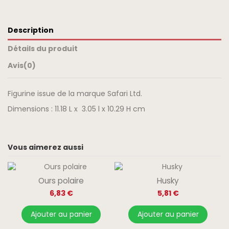
Description
Détails du produit
Avis
(0)
Figurine issue de la marque Safari Ltd.
Dimensions : 11.18 L x 3.05 l x 10.29 H cm
Vous aimerez aussi
Ours polaire
Husky
6,83 €
5,81 €
Ajouter au panier
Ajouter au panier