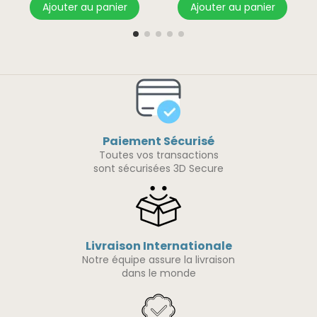
Ajouter au panier
Ajouter au panier
Paiement Sécurisé
Toutes vos transactions
sont sécurisées 3D Secure
Livraison Internationale
Notre équipe assure la livraison
dans le monde