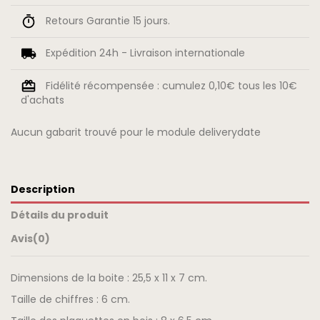
Retours Garantie 15 jours.
Expédition 24h - Livraison internationale
Fidélité récompensée : cumulez 0,10€ tous les 10€
d'achats
Aucun gabarit trouvé pour le module deliverydate
Description
Détails du produit
Avis
(0)
Dimensions de la boite : 25,5 x 11 x 7 cm.
Taille de chiffres : 6 cm.