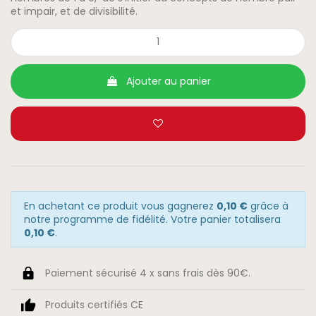
et impair, et de divisibilité.
Ajouter au panier
En achetant ce produit vous gagnerez
0,10 €
grâce à
notre programme de fidélité. Votre panier totalisera
0,10 €
.
Paiement sécurisé 4 x sans frais dès 90€.
Produits certifiés CE