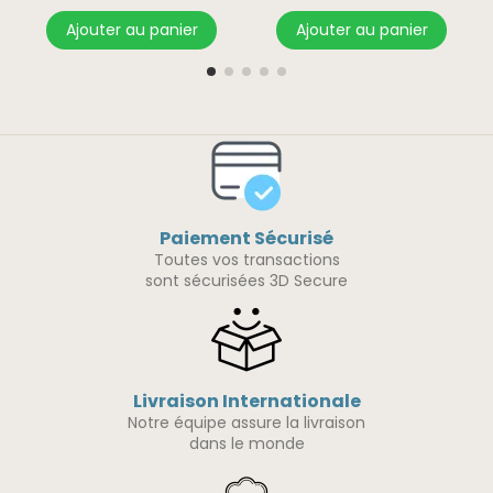
Ajouter au panier
Ajouter au panier
Paiement Sécurisé
Toutes vos transactions
sont sécurisées 3D Secure
Livraison Internationale
Notre équipe assure la livraison
dans le monde