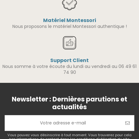
Matériel Montessori
Nous proposons le matériel Montessori authentique !
Support Client
Nous somme à votre écoute du lundi au vendredi au 06 49 61
74 90
Newsletter : Dernières parutions et
actualités
Vous pouvez vous désinscrire à tout moment. Vous trouverez pour cela