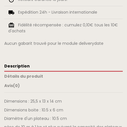
Expédition 24h - Livraison internationale
Fidélité récompensée : cumulez 0,10€ tous les 10€
d'achats
Aucun gabarit trouvé pour le module deliverydate
Description
Détails du produit
Avis
(0)
Dimensions : 25,5 x 13 x 14 cm
Dimensions boite : 10.5 x 6 cm
Diamètre d'un plateau : 10.5 cm