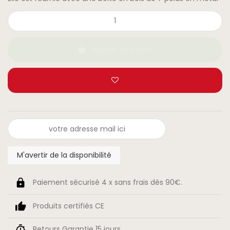
Ajouter au panier
Paiement sécurisé 4 x sans frais dès 90€.
Produits certifiés CE
Retours Garantie 15 jours.