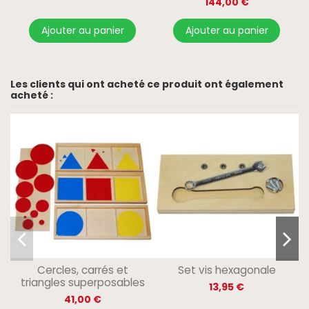
144,00 €
Ajouter au panier
Ajouter au panier
Les clients qui ont acheté ce produit ont également
acheté :
Cercles, carrés et
Set vis hexagonale
triangles superposables
13,95 €
41,00 €