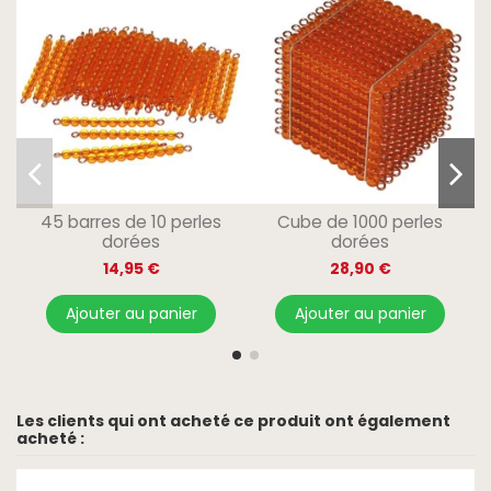
45 barres de 10 perles
Cube de 1000 perles
dorées
dorées
14,95 €
28,90 €
Ajouter au panier
Ajouter au panier
Les clients qui ont acheté ce produit ont également
acheté :