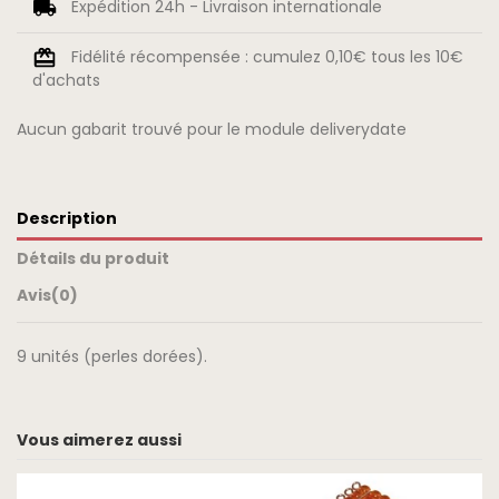
Expédition 24h - Livraison internationale
Fidélité récompensée : cumulez 0,10€ tous les 10€
d'achats
Aucun gabarit trouvé pour le module deliverydate
Description
Détails du produit
Avis
(0)
9 unités (perles dorées).
Vous aimerez aussi