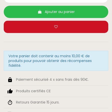
Ajouter au panier
Votre panier doit contenir au moins 10,00 € de
produits pour pouvoir obtenir des récompenses
fidélité.
Paiement sécurisé 4 x sans frais dès 90€.
Produits certifiés CE
Retours Garantie 15 jours.