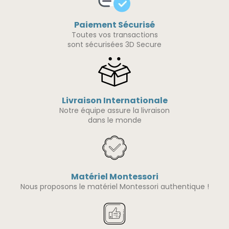
Paiement Sécurisé
Toutes vos transactions
sont sécurisées 3D Secure
Livraison Internationale
Notre équipe assure la livraison
dans le monde
Matériel Montessori
Nous proposons le matériel Montessori authentique !