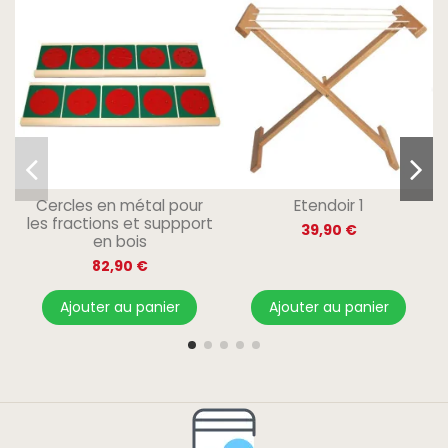
Cercles en métal pour
Etendoir 1
les fractions et suppport
39,90 €
en bois
82,90 €
Ajouter au panier
Ajouter au panier