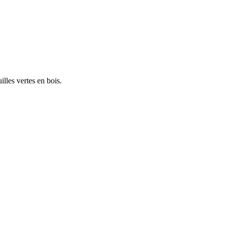
lles vertes en bois.