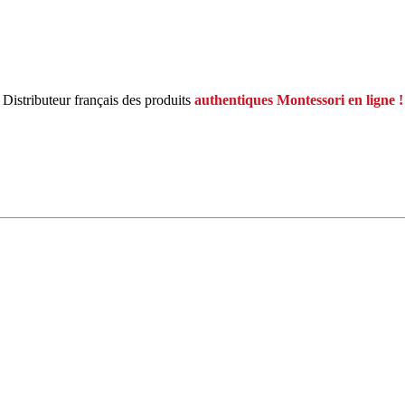
Distributeur français des produits
authentiques Montessori en ligne !