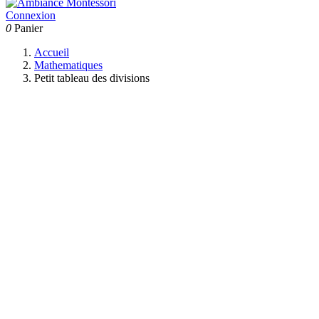
Connexion
0
Panier
Accueil
Mathematiques
Petit tableau des divisions