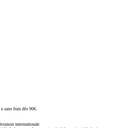
x sans frais dès 90€.
vraison internationale