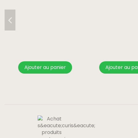
Ajouter au panier
Ajouter au pa