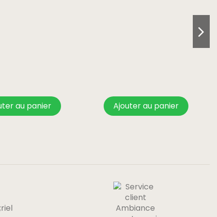
uter au panier
Ajouter au panier