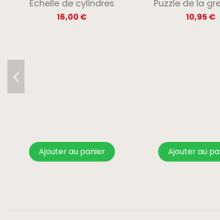
Echelle de cylindres
Puzzle de la gre
16,00 €
10,95 €
Ajouter au panier
Ajouter au pa