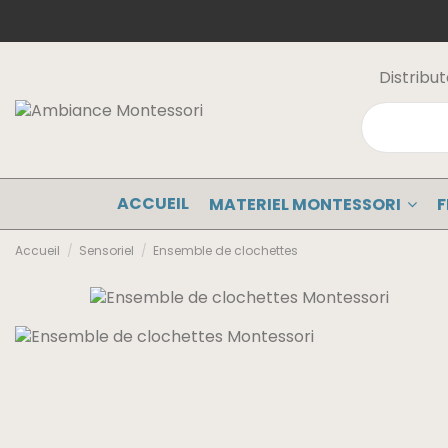
Distribu
ACCUEIL
MATERIEL MONTESSORI
F
Accueil
Sensoriel
Ensemble de clochettes