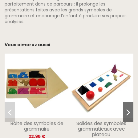
parfaitement dans ce parcours : il prolonge les
présentations faites avec les
grands symboles de
grammaire
et encourage l’enfant à produire ses propres
analyses.
Vous aimerez aussi
Boite des symboles de
Solides des symboles
grammaire
grammaticaux avec
plateau
22,95 €