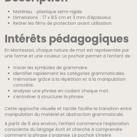
Matériau
: plastique semi-rigide.
Dimensions
: 17 x 8.5 cm et 3 mm d'épaisseur.
Retirer les films de protection avant utilisation.
Intérêts pédagogiques
En Montessori, chaque nature de mot est représentée par
une forme et une couleur. Le pochoir permet à l’enfant de :
tracer les symboles de grammaire.
identifier rapidement les catégories grammaticales.
mémoriser grâce à la répétition et à la manipulation
concrète.
analyser une phrase en codant chaque mot.
s’entraîner à structurer la phrase.
Cette approche visuelle et tactile facilite la transition entre
manipulation du matériel et abstraction grammaticale.
A partir de 6 ans environ, l’enfant commence l’exploration
consciente du langage écrit et cherche à comprendre
comment la phrase s’organise. Le pochoir s’insère