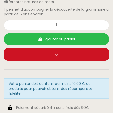
différentes natures de mots.
Il permet d'accompagner la découverte de la grammaire à
partir de 6 ans environ.
Ajouter au panier
Votre panier doit contenir au moins 10,00 € de
produits pour pouvoir obtenir des récompenses
fidélité.
Paiement sécurisé 4 x sans frais dès 90€.