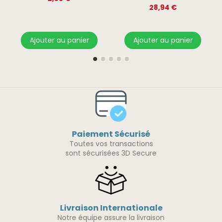
28,94 €
Ajouter au panier
Ajouter au panier
Paiement Sécurisé
Toutes vos transactions
sont sécurisées 3D Secure
Livraison Internationale
Notre équipe assure la livraison