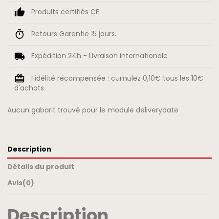
Produits certifiés CE
Retours Garantie 15 jours.
Expédition 24h - Livraison internationale
Fidélité récompensée : cumulez 0,10€ tous les 10€
d'achats
Aucun gabarit trouvé pour le module deliverydate
Description
Détails du produit
Avis
(0)
Description