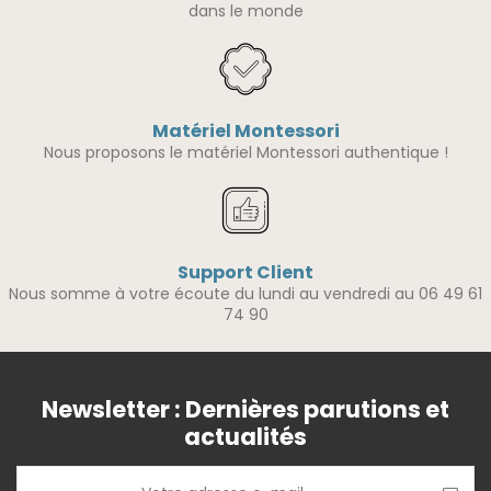
dans le monde
Matériel Montessori
Nous proposons le matériel Montessori authentique !
Support Client
Nous somme à votre écoute du lundi au vendredi au 06 49 61
74 90
Newsletter : Dernières parutions et
actualités