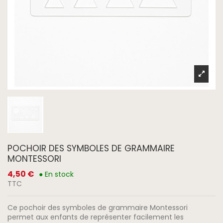
POCHOIR DES SYMBOLES DE GRAMMAIRE
MONTESSORI
4,50 €
● En stock
TTC
Ce pochoir des symboles de grammaire Montessori
permet aux enfants de représenter facilement les