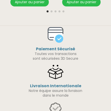
Ajouter au panier
Ajouter au panier
Paiement Sécurisé
Toutes vos transactions
sont sécurisées 3D Secure
Livraison Internationale
Notre équipe assure la livraison
dans le monde