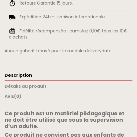
Retours Garantie 15 jours.
Expédition 24h - Livraison internationale
Fidélité récompensée : cumulez 0,10€ tous les 10€
d'achats
Aucun gabarit trouvé pour le module deliverydate
Description
Détails du produit
Avis
(0)
Ce produit est un matériel pédagogique et
ne doit être utilisé que sous la supervision
d’un adulte.
Ce produit ne convient pas aux enfants de