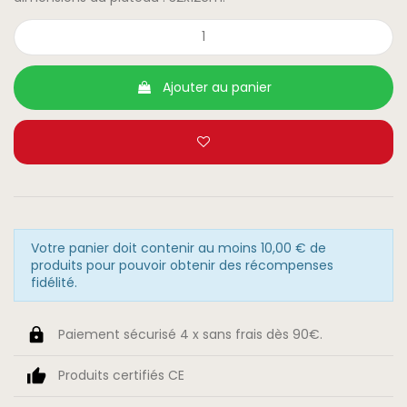
Ajouter au panier
Votre panier doit contenir au moins 10,00 € de
produits pour pouvoir obtenir des récompenses
fidélité.
Paiement sécurisé 4 x sans frais dès 90€.
Produits certifiés CE