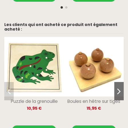
Les clients qui ont acheté ce produit ont également
acheté :
Puzzle de la grenouille
Boules en hêtre sur tiges
10,95 €
15,95 €