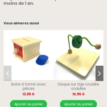
moins de 1 an.
Vous aimerez aussi
Boite à forme avec
Disque sur tige coudée
pièces
ondulée
13,95 €
10,95 €
Ajouter au panier
Ajouter au panier